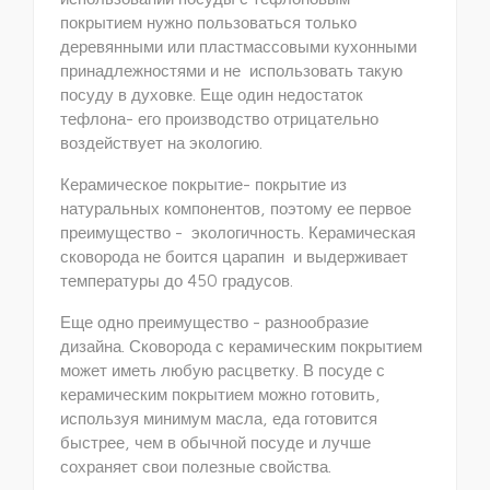
покрытием нужно пользоваться только
деревянными или пластмассовыми кухонными
принадлежностями и не использовать такую
посуду в духовке. Еще один недостаток
тефлона- его производство отрицательно
воздействует на экологию.
Керамическое покрытие- покрытие из
натуральных компонентов, поэтому ее первое
преимущество - экологичность. Керамическая
сковорода не боится царапин и выдерживает
температуры до 450 градусов.
Еще одно преимущество - разнообразие
дизайна. Сковорода с керамическим покрытием
может иметь любую расцветку. В посуде с
керамическим покрытием можно готовить,
используя минимум масла, еда готовится
быстрее, чем в обычной посуде и лучше
сохраняет свои полезные свойства.