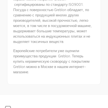
сертифицированы по стандарту ISO9001.
Посуда с поверхностью Greblon обладает, по
сравнению с продукцией многих других
производителей, высокой прочностью, легко
моется, в том числе в посудомоечной машине,
выдерживает большие температуры, может
использоваться на индукционных плитах и не
выделяет токсичных веществ.
Европейские потребители уже оценили
преимущества продукции Greblon. Теперь
купить керамическую сковороду с покрытием
Greblon можно в Москве в нашем интернет-
магазине.