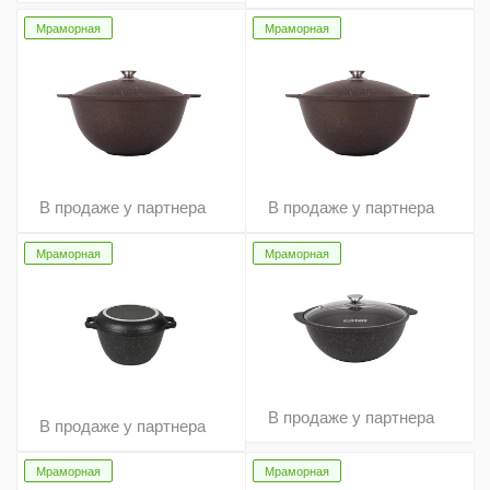
Мраморная
Мраморная
В продаже у партнера
В продаже у партнера
Мраморная
Мраморная
В продаже у партнера
В продаже у партнера
Мраморная
Мраморная