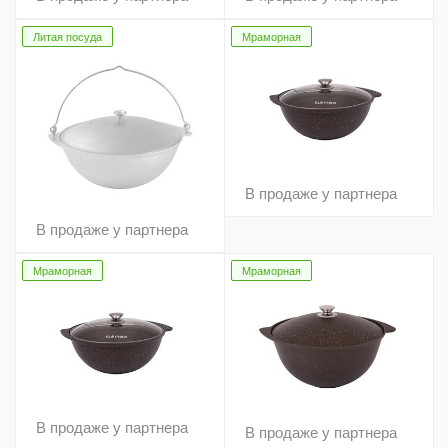
Литая посуда
Мраморная
В продаже у партнера
В продаже у партнера
Мраморная
Мраморная
В продаже у партнера
В продаже у партнера