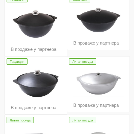
В продаже у партнера
В продаже у партнера
Традиция
Литая посуда
В продаже у партнера
В продаже у партнера
Литая посуда
Литая посуда