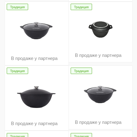
Традиция
Традиция
В продаже у партнера
В продаже у партнера
Традиция
Традиция
В продаже у партнера
В продаже у партнера
Традиция
Традиция