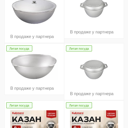
В продаже у партнера
В продаже у партнера
Литая посуда
Литая посуда
В продаже у партнера
В продаже у партнера
Литая посуда
Литая посуда