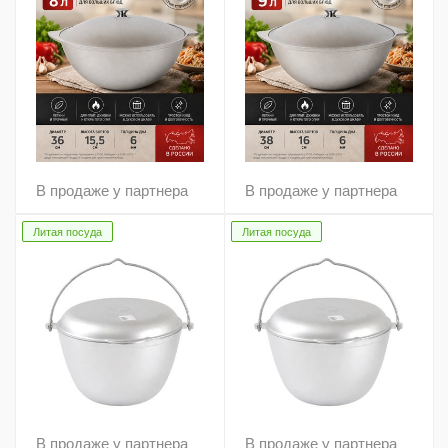
В продаже у партнера
В продаже у партнера
Литая посуда
Литая посуда
В продаже у партнера
В продаже у партнера