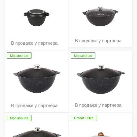
В продаже у партнера
В продаже у партнера
Мраморная
Мраморная
В продаже у партнера
В продаже у партнера
Мраморная
Granit Ultra