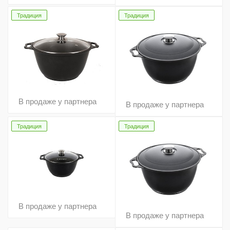
Традиция
Традиция
В продаже у партнера
В продаже у партнера
Традиция
Традиция
В продаже у партнера
В продаже у партнера