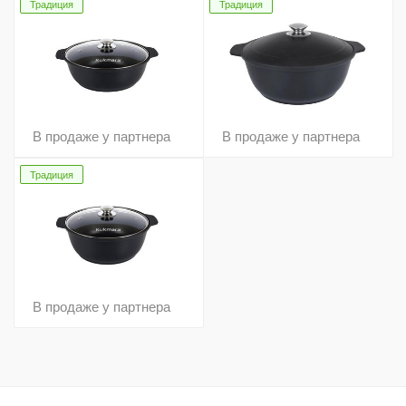
Традиция
Традиция
В продаже у партнера
В продаже у партнера
Традиция
В продаже у партнера