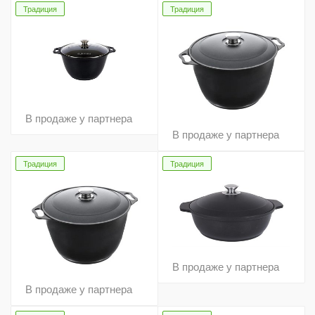
Традиция
Традиция
В продаже у партнера
В продаже у партнера
Традиция
Традиция
В продаже у партнера
В продаже у партнера