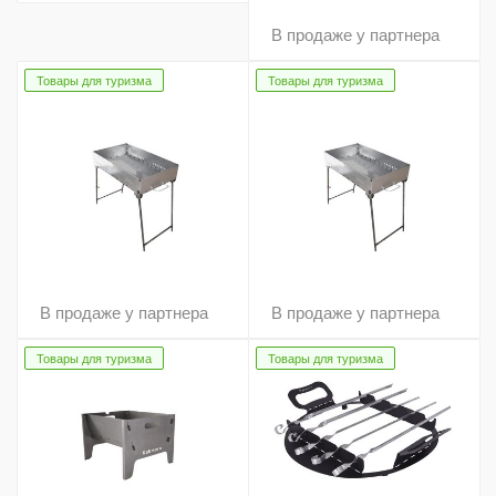
В продаже у партнера
Товары для туризма
Товары для туризма
В продаже у партнера
В продаже у партнера
Товары для туризма
Товары для туризма