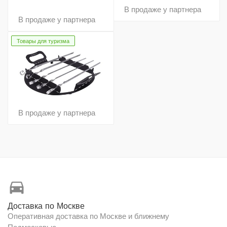
В продаже у партнера
В продаже у партнера
Товары для туризма
В продаже у партнера
directions_car
Доставка по Москве
Оперативная доставка по Москве и ближнему