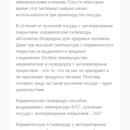
американскими учеными. Спустя некоторое
время этот материал широко начал
использоваться при производстве посуды.
В отличие от кухонной посуды с антипригарным
покрытием, керамические сковороды
абсолютно безвредны для здоровья человека.
Даже при высокой температуре с керамического
покрытия не выделяются вредные
соединения. Особое преимущество
керамических и сковородок с антипригарным
покрытием – это то, что на них не пригорают и
не прилипают продукты питания. Поэтому
готовить пищу на такой кухонной посуде – одно
удовольствие.
Керамическая сковорода способна
выдерживать температуру 400°, кухонная
посуда с антипригарным покрытием – 260°.
Керамическую и сковороду с антипригарным