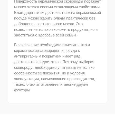
Поверхность керамической сковороды поражает
многих хозяек своими скользящими свойствами.
Благодаря таким достоинствам на керамической
посуде можно жарить блюда практически без
добавления растительного масла. Это
позволяет не только экономить продукты, но и
заботиться о здоровье всей семьи.
В заключение необходимо отметить, что и
керамические сковороды, и посуда с
антипригарным покрытием имеет ряд
достоинств и недостатков. Поэтому выбирая
сковороду, необходимо учитывать не только
особенности ее покрытия, но и условия
эксплуатации, наименование производителя,
технологию изготовления и многие другие
факторы.