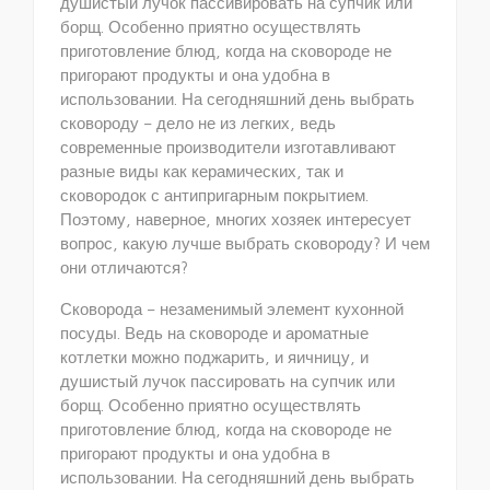
душистый лучок пассивировать на супчик или
борщ. Особенно приятно осуществлять
приготовление блюд, когда на сковороде не
пригорают продукты и она удобна в
использовании. На сегодняшний день выбрать
сковороду – дело не из легких, ведь
современные производители изготавливают
разные виды как керамических, так и
сковородок с антипригарным покрытием.
Поэтому, наверное, многих хозяек интересует
вопрос, какую лучше выбрать сковороду? И чем
они отличаются?
Сковорода – незаменимый элемент кухонной
посуды. Ведь на сковороде и ароматные
котлетки можно поджарить, и яичницу, и
душистый лучок пассировать на супчик или
борщ. Особенно приятно осуществлять
приготовление блюд, когда на сковороде не
пригорают продукты и она удобна в
использовании. На сегодняшний день выбрать