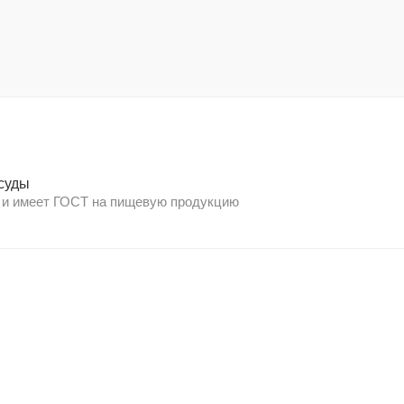
суды
 и имеет ГОСТ на пищевую продукцию