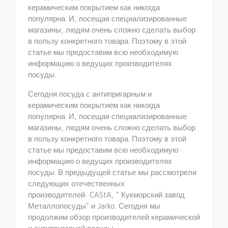
керамическим покрытием как никогда
популярна. И, посещая специализированные
магазины, людям очень сложно сделать выбор
в пользу конкретного товара. Поэтому в этой
статье мы предоставим всю необходимую
информацию о ведущих производителях
посуды.
Сегодня посуда с антипригарным и
керамическим покрытием как никогда
популярна. И, посещая специализированные
магазины, людям очень сложно сделать выбор
в пользу конкретного товара. Поэтому в этой
статье мы предоставим всю необходимую
информацию о ведущих производителях
посуды. В предыдущей статье мы рассмотрели
следующих отечественных
производителей: CAStA, " Кукморский завод
Металлопосуды" и Jarko. Сегодня мы
продолжим обзор производителей керамической