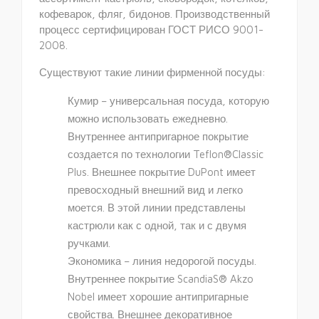
кофеварок, фляг, бидонов. Производственный
процесс сертифицирован ГОСТ РИСО 9001-
2008.
Существуют такие линии фирменной посуды:
Кумир – универсальная посуда, которую
можно использовать ежедневно.
Внутреннее антипригарное покрытие
создается по технологии Teflon®Classic
Plus. Внешнее покрытие DuPont имеет
превосходный внешний вид и легко
моется. В этой линии представлены
кастрюли как с одной, так и с двумя
ручками.
Экономика – линия недорогой посуды.
Внутреннее покрытие ScandiaS® Akzo
Nobel имеет хорошие антипригарные
свойства. Внешнее декоративное