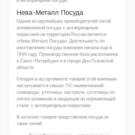
и антипригарной посуды.
Нева-Металл Посуда
Одним из крупнейших производителей литой
алюминиевой посуды с антипригарным
покрытием на территории России является
«Нева-Металл Посуда». Деятельность по
изготовлению посуды компания начала еще в
1999 году. Производственная база расположена
в Санкт-Петербурге и в городе Дно Псковской
области.
Сегодня в ассортименте товаров этой компании
насчитывается свыше 150 наименований:
сковороды, утятницы, кастрюли, гусятницы из
литого алюминия и продукция из нержавеющей
стали с антипригарным покрытием.
В каталоге товаров представлена посуда из
таких линий: