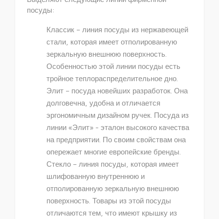
посуды:
Классик – линия посуды из нержавеющей
стали, которая имеет отполированную
зеркальную внешнюю поверхность.
Особенностью этой линии посуды есть
тройное теплораспределительное дно.
Элит – посуда новейших разработок. Она
долговечна, удобна и отличается
эргономичным дизайном ручек. Посуда из
линии «Элит» - эталон высокого качества
на предприятии. По своим свойствам она
опережает многие европейские бренды.
Стекло – линия посуды, которая имеет
шлифованную внутреннюю и
отполированную зеркальную внешнюю
поверхность. Товары из этой посуды
отличаются тем, что имеют крышку из