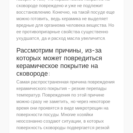
сковороде повреждено и уже не подлежит
восстановлению. Конечно, на такой посуде еще
можно готовить, ведь керамика не выделяет
вредные для организма человека вещества. Но
ее противопригарные свойства существенно
ухудшатся, да и расход масла увеличится.
Рассмотрим причины, из-за
которых может повредиться
керамическое покрытие на
сковороде:
Самая распространенная причина повреждения
керамического покрытия – резкие перепады
температур. Повреждения по этой причине
можно сразу не заметить, но через некоторое
время они проявятся в виде микротрещин на
поверхности посуды. Многие хозяйки
неосознанно создают ситуации, в которых
поверхность сковороды подвергается резкой