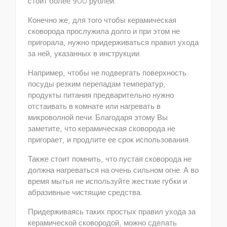
стоит более 900 рублей.
Конечно же, для того чтобы керамическая
сковорода прослужила долго и при этом не
пригорала, нужно придерживаться правил ухода
за ней, указанных в инструкции.
Например, чтобы не подвергать поверхность
посуды резким перепадам температур,
продукты питания предварительно нужно
отстаивать в комнате или нагревать в
микроволной печи. Благодаря этому Вы
заметите, что керамическая сковорода не
пригорает, и продлите ее срок использования.
Также стоит помнить, что пустая сковорода не
должна нагреваться на очень сильном огне. А во
время мытья не используйте жесткие губки и
абразивные чистящие средства.
Придерживаясь таких простых правил ухода за
керамической сковородой, можно сделать