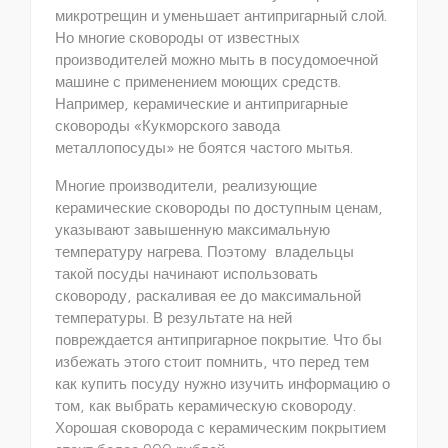
микротрещин и уменьшает антипригарный слой.
Но многие сковороды от известных
производителей можно мыть в посудомоечной
машине с применением моющих средств.
Например, керамические и антипригарные
сковороды «Кукморского завода
металлопосуды» не боятся частого мытья.
Многие производители, реализующие
керамические сковороды по доступным ценам,
указывают завышенную максимальную
температуру нагрева. Поэтому владельцы
такой посуды начинают использовать
сковороду, раскаливая ее до максимальной
температуры. В результате на ней
повреждается антипригарное покрытие. Что бы
избежать этого стоит помнить, что перед тем
как купить посуду нужно изучить информацию о
том, как выбрать керамическую сковороду.
Хорошая сковорода с керамическим покрытием