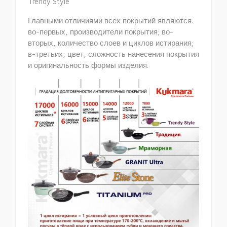
Trendy Style
Главными отличиями всех покрытий являются:
во-первых, производители покрытия; во-
вторых, количество слоев и циклов истирания;
в-третьих, цвет, сложность нанесения покрытия
и оригинальность формы изделия.