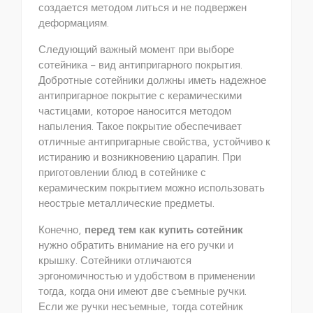
создается методом литься и не подвержен
деформациям.
Следующий важный момент при выборе
сотейника – вид антипригарного покрытия.
Добротные сотейники должны иметь надежное
антипригарное покрытие с керамическими
частицами, которое наносится методом
напыления. Такое покрытие обеспечивает
отличные антипригарные свойства, устойчиво к
истиранию и возникновению царапин. При
приготовлении блюд в сотейнике с
керамическим покрытием можно использовать
неострые металлические предметы.
Конечно,
перед тем как купить сотейник
нужно обратить внимание на его ручки и
крышку. Сотейники отличаются
эргономичностью и удобством в применении
тогда, когда они имеют две съемные ручки.
Если же ручки несъемные, тогда сотейник