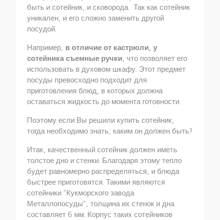
быть и сотейник, и сковорода. Так как сотейник
уникален, и его сложно заменить другой
посудой.
Например,
в отличие от кастрюли, у
сотейника съемные ручки
, что позволяет его
использовать в духовом шкафу. Этот предмет
посуды превосходно подходит для
приготовления блюд, в которых должна
оставаться жидкость до момента готовности.
Поэтому если Вы решили купить сотейник,
тогда необходимо знать, каким он должен быть?
Итак, качественный сотейник должен иметь
толстое дно и стенки. Благодаря этому тепло
будет равномерно распределяться, и блюда
быстрее приготовятся. Такими являются
сотейники "Кукморского завода
Металлопосуды", толщина их стенок и дна
составляет 6 мм. Корпус таких сотейников