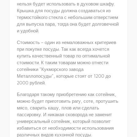
нельзя будет использовать в духовом шкафу.
Крышка для посуды должна создаваться из
термостойкого стекла с небольшим отверстием
для выпуска пара, тогда она будет долговечной
и удобной.
Стоимость – один из немаловажных критериев
при покупке посуды. Так как всегда хочется
купить качественный товар по оптимальной
стоимости. К таким товарам можно отнести
сотейники "Кукморского завода
Металлопосуды", которые стоят от 1200 до
2000 рублей.
Благодаря такому приобретению как сотейник,
можно будет приготовить рагу, соте, протушить
мясо, сварить кашу, плов или сделать
пассировку. И никакая сковорода не заменит
универсальный сотейник, который позволит
избавиться от необходимости использования
различных видов кухонной посуды.