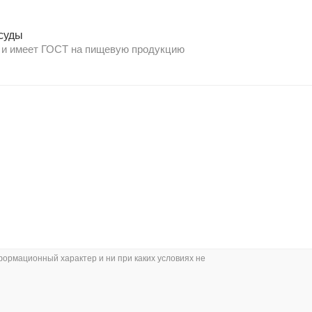
суды
 и имеет ГОСТ на пищевую продукцию
формационный характер и ни при каких условиях не