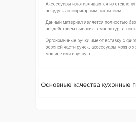
Аксессуары изготавливаются из стеклонап
посуду с антипригарным покрытием.
Данный материал является полностью без
воздействием высоких температур, а так
Эргономичные ручки имеют вставку с фир
верхней части ручек, аксессуары можно 
машине или вручную.
Основные качества кухонные 