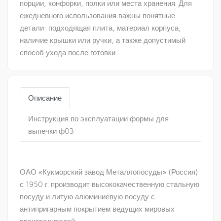
порции, конфорки, полки или места хранения. Для
ежедневного использования важны понятные
детали: подходящая плита, материал корпуса,
наличие крышки или ручки, а также допустимый
способ ухода после готовки.
Описание
Инструкция по эксплуатации формы для
выпечки ф03
ОАО «Кукморский завод Металлопосуды» (Россия)
с 1950 г. производит высококачественную стальную
посуду и литую алюминиевую посуду с
антипригарным покрытием ведущих мировых