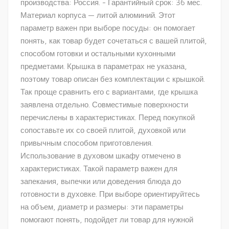
производства: Россия. - Гарантийный срок: 36 мес.
Материал корпуса — литой алюминий. Этот
параметр важен при выборе посуды: он помогает
понять, как товар будет сочетаться с вашей плитой,
способом готовки и остальными кухонными
предметами. Крышка в параметрах не указана,
поэтому товар описан без комплектации с крышкой.
Так проще сравнить его с вариантами, где крышка
заявлена отдельно. Совместимые поверхности
перечислены в характеристиках. Перед покупкой
сопоставьте их со своей плитой, духовкой или
привычным способом приготовления.
Использование в духовом шкафу отмечено в
характеристиках. Такой параметр важен для
запекания, выпечки или доведения блюда до
готовности в духовке. При выборе ориентируйтесь
на объем, диаметр и размеры: эти параметры
помогают понять, подойдет ли товар для нужной