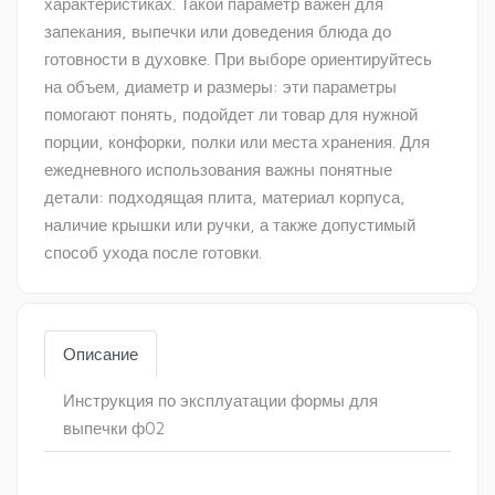
характеристиках. Такой параметр важен для
запекания, выпечки или доведения блюда до
готовности в духовке. При выборе ориентируйтесь
на объем, диаметр и размеры: эти параметры
помогают понять, подойдет ли товар для нужной
порции, конфорки, полки или места хранения. Для
ежедневного использования важны понятные
детали: подходящая плита, материал корпуса,
наличие крышки или ручки, а также допустимый
способ ухода после готовки.
Описание
Инструкция по эксплуатации формы для
выпечки ф02