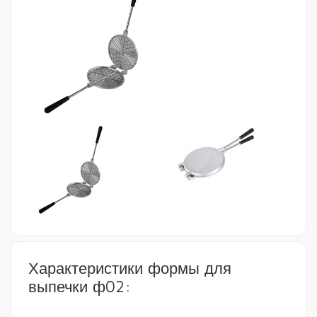
Характеристики формы для
выпечки ф02: