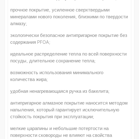
прочное покрытие, усиленное сверхтвердыми
минералами нового поколения, близкими по твердости
алмазу;
экологически безопасное антипригарное покрытие без
содержания PFOA;
идеальное распределение тепла по всей поверхности
посуды, длительное сохранение тепла;
возможность использования минимального
количества жира;
удобная ненагревающаяся ручка из бакелита;
антипригарное алмазное покрытие наносится методом
напыления, который гарантирует исключительную
стойкость покрытия при эксплуатации;
мелкие царапины и небольшие потертости на
поверхности сковороды не влияют на свойства