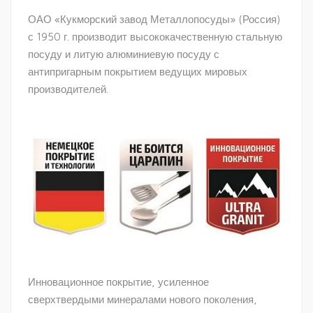
ОАО «Кукморский завод Металлопосуды» (Россия)
с 1950 г. производит высококачественную стальную
посуду и литую алюминиевую посуду с
антипригарным покрытием ведущих мировых
производителей.
Инновационное покрытие, усиленное
сверхтвердыми минералами нового поколения,