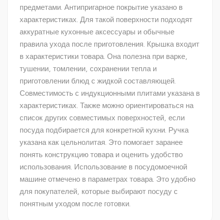
предметами. Антипригарное покрытие указано в
характеристиках. Для такой поверхности подходят
аккуратные кухонные аксессуары и обычные
правила ухода после приготовления. Крышка входит
в характеристики товара. Она полезна при варке,
тушении, томлении, сохранении тепла и
приготовлении блюд с жидкой составляющей.
Совместимость с индукционными плитами указана в
характеристиках. Также можно ориентироваться на
список других совместимых поверхностей, если
посуда подбирается для конкретной кухни. Ручка
указана как цельнолитая. Это помогает заранее
понять конструкцию товара и оценить удобство
использования. Использование в посудомоечной
машине отмечено в параметрах товара. Это удобно
для покупателей, которые выбирают посуду с
понятным уходом после готовки.