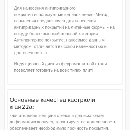
Для нанесения антипригарного
покрытия использует метод напыления. Метод
напыления предназначен для нанесения
антипригарных покрытий на литейные формы - на
посуду более высокой ценовой категории.
Антипригарное покрытие, наносимое данным
методом, отличается высокой надёжностью и
долговечностью.
Индукционный диск из ферромагнитной стали
позволяет готовить на всех типах плит!
Основные качества кастрюли
кгаи22а:
значительная толщина стенок и дна исключает
деформацию корпуса, гарантирует ее долговечность,
обеспечивает необходимую прочность покрытия;