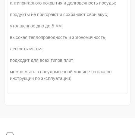
антипригарного покрытия и долговечность посуды;
продукты не пригорают и сохраняют свой вкус;
утолщенное дно до 6 мм;
высокая теплопроводность и эргономичность;
легкость мытья;
подходит для всех типов плит;
можно мыть в посудомоечной машине (согласно
инструкции по эксплуатации).