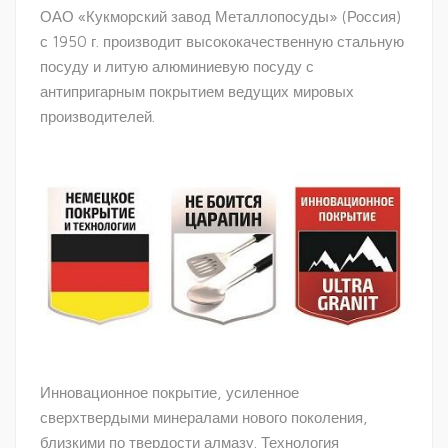
ОАО «Кукморский завод Металлопосуды» (Россия)
с 1950 г. производит высококачественную стальную
посуду и литую алюминиевую посуду с
антипригарным покрытием ведущих мировых
производителей.
Инновационное покрытие, усиленное
сверхтвердыми минералами нового поколения,
близкими по твердости алмазу. Технология