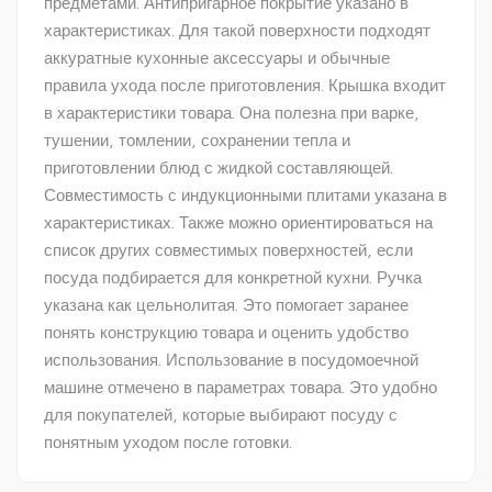
предметами. Антипригарное покрытие указано в
характеристиках. Для такой поверхности подходят
аккуратные кухонные аксессуары и обычные
правила ухода после приготовления. Крышка входит
в характеристики товара. Она полезна при варке,
тушении, томлении, сохранении тепла и
приготовлении блюд с жидкой составляющей.
Совместимость с индукционными плитами указана в
характеристиках. Также можно ориентироваться на
список других совместимых поверхностей, если
посуда подбирается для конкретной кухни. Ручка
указана как цельнолитая. Это помогает заранее
понять конструкцию товара и оценить удобство
использования. Использование в посудомоечной
машине отмечено в параметрах товара. Это удобно
для покупателей, которые выбирают посуду с
понятным уходом после готовки.