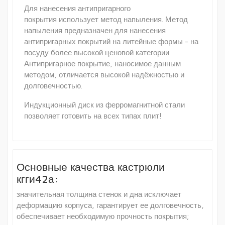
Для нанесения антипригарного
покрытия использует метод напыления. Метод
напыления предназначен для нанесения
антипригарных покрытий на литейные формы - на
посуду более высокой ценовой категории.
Антипригарное покрытие, наносимое данным
методом, отличается высокой надёжностью и
долговечностью.
Индукционный диск из ферромагнитной стали
позволяет готовить на всех типах плит!
Основные качества кастрюли
кгги42а:
значительная толщина стенок и дна исключает
деформацию корпуса, гарантирует ее долговечность,
обеспечивает необходимую прочность покрытия;