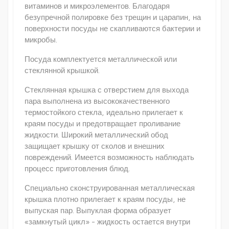
витаминов и микроэлементов. Благодаря
безупречной полировке без трещин и царапин, на
поверхности посуды не скапливаются бактерии и
микробы.
Посуда комплектуется металлической или
стеклянной крышкой.
Стеклянная крышка с отверстием для выхода
пара выполнена из высококачественного
термостойкого стекла, идеально прилегает к
краям посуды и предотвращает проливание
жидкости. Широкий металлический обод
защищает крышку от сколов и внешних
повреждений. Имеется возможность наблюдать
процесс приготовления блюд.
Специально сконструированная металлическая
крышка плотно прилегает к краям посуды, не
выпуская пар. Выпуклая форма образует
«замкнутый цикл» - жидкость остается внутри