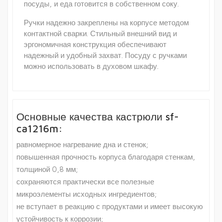
посуды, и еда готовится в собственном соку.
Ручки надежно закреплены на корпусе методом
контактной сварки. Стильный внешний вид и
эргономичная конструкция обеспечивают
надежный и удобный захват. Посуду с ручками
можно использовать в духовом шкафу.
Основные качества кастрюли sf-
ca1216m:
равномерное нагревание дна и стенок;
повышенная прочность корпуса благодаря стенкам,
толщиной 0,8 мм;
сохраняются практически все полезные
микроэлементы исходных ингредиентов;
не вступает в реакцию с продуктами и имеет высокую
устойчивость к коррозии;