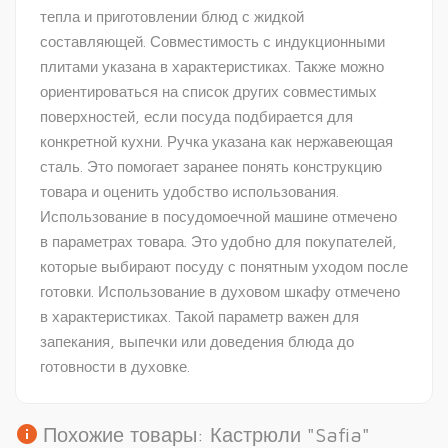
тепла и приготовлении блюд с жидкой
составляющей. Совместимость с индукционными
плитами указана в характеристиках. Также можно
ориентироваться на список других совместимых
поверхностей, если посуда подбирается для
конкретной кухни. Ручка указана как нержавеющая
сталь. Это помогает заранее понять конструкцию
товара и оценить удобство использования.
Использование в посудомоечной машине отмечено
в параметрах товара. Это удобно для покупателей,
которые выбирают посуду с понятным уходом после
готовки. Использование в духовом шкафу отмечено
в характеристиках. Такой параметр важен для
запекания, выпечки или доведения блюда до
готовности в духовке.
info
Похожие товары: Кастрюли "Safia"