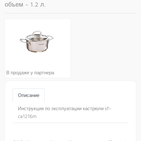
объем - 1.2 л.
В продаже у партнера
Описание
Инструкция по эксплуатации кастрюли sf-
ca1216m