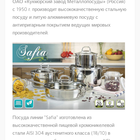
ОАО «Кукморский завод Металлопосуды» (Россия)
с 1950 г. производит высококачественную стальную
посуду и литую алюминиевую посуду с
антипригарным покрытием ведущих мировых
производителей.
Посуда линии "Safia" изготовлена из
высококачественной пищевой хромоникелевой
стали AISI 304 аустенитного класса (18/10) в