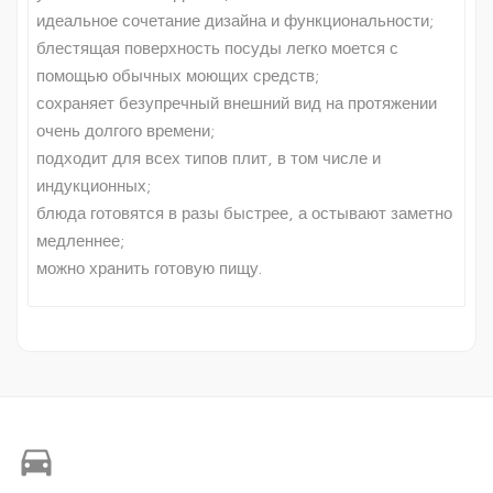
идеальное сочетание дизайна и функциональности;
блестящая поверхность посуды легко моется с
помощью обычных моющих средств;
сохраняет безупречный внешний вид на протяжении
очень долгого времени;
подходит для всех типов плит, в том числе и
индукционных;
блюда готовятся в разы быстрее, а остывают заметно
медленнее;
можно хранить готовую пищу.
directions_car