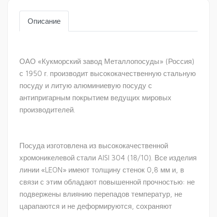
Описание
ОАО «Кукморский завод Металлопосуды» (Россия)
с 1950 г. производит высококачественную стальную
посуду и литую алюминиевую посуду с
антипригарным покрытием ведущих мировых
производителей.
Посуда изготовлена из высококачественной
хромоникелевой стали AISI 304 (18/10). Все изделия
линии «LEON» имеют толщину стенок 0,8 мм и, в
связи с этим обладают повышенной прочностью: не
подвержены влиянию перепадов температур, не
царапаются и не деформируются, сохраняют