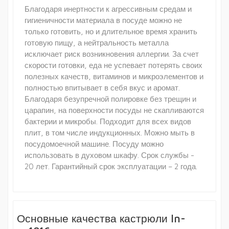
Благодаря инертности к агрессивным средам и
гигиеничности материала в посуде можно не
только готовить, но и длительное время хранить
готовую пищу, а нейтральность металла
исключает риск возникновения аллергии. За счет
скорости готовки, еда не успевает потерять своих
полезных качеств, витаминов и микроэлементов и
полностью впитывает в себя вкус и аромат.
Благодаря безупречной полировке без трещин и
царапин, на поверхности посуды не скапливаются
бактерии и микробы. Подходит для всех видов
плит, в том числе индукционных. Можно мыть в
посудомоечной машине. Посуду можно
использовать в духовом шкафу. Срок службы -
20 лет. Гарантийный срок эксплуатации – 2 года.
Основные качества кастрюли ln-