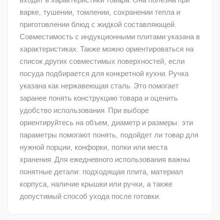
варке, тушении, томлении, сохранении тепла и
приготовлении блюд с жидкой составляющей.
Совместимость с индукционными плитами указана в
характеристиках. Также можно ориентироваться на
список других совместимых поверхностей, если
посуда подбирается для конкретной кухни. Ручка
указана как нержавеющая сталь. Это помогает
заранее понять конструкцию товара и оценить
удобство использования. При выборе
ориентируйтесь на объем, диаметр и размеры: эти
параметры помогают понять, подойдет ли товар для
нужной порции, конфорки, полки или места
хранения. Для ежедневного использования важны
понятные детали: подходящая плита, материал
корпуса, наличие крышки или ручки, а также
допустимый способ ухода после готовки.