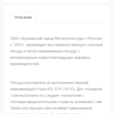
Описание
ОАО «Кукморский завод Металлопосуды» (Россия)
с 1950 г. производит высококачественную стальную
посуду и литую алюминиевую посуду с
антипригарным покрытием ведущих мировых
производителей.
Посуда изготовлена из высококачественной
нержавеющей стали AISI 304 (18/10). Дно толщиной
3 мм выполнено по сэндвич-технологии с
теплораспределительным слоем из алюминия 2 мм.
Такая конструкция обеспечивает равномерное