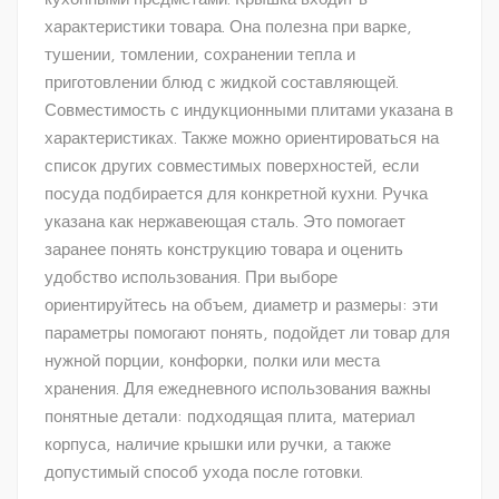
характеристики товара. Она полезна при варке,
тушении, томлении, сохранении тепла и
приготовлении блюд с жидкой составляющей.
Совместимость с индукционными плитами указана в
характеристиках. Также можно ориентироваться на
список других совместимых поверхностей, если
посуда подбирается для конкретной кухни. Ручка
указана как нержавеющая сталь. Это помогает
заранее понять конструкцию товара и оценить
удобство использования. При выборе
ориентируйтесь на объем, диаметр и размеры: эти
параметры помогают понять, подойдет ли товар для
нужной порции, конфорки, полки или места
хранения. Для ежедневного использования важны
понятные детали: подходящая плита, материал
корпуса, наличие крышки или ручки, а также
допустимый способ ухода после готовки.