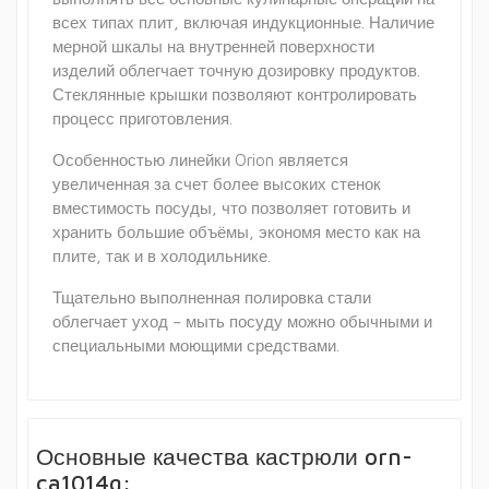
всех типах плит, включая индукционные. Наличие
мерной шкалы на внутренней поверхности
изделий облегчает точную дозировку продуктов.
Стеклянные крышки позволяют контролировать
процесс приготовления.
Особенностью линейки Orion является
увеличенная за счет более высоких стенок
вместимость посуды, что позволяет готовить и
хранить большие объёмы, экономя место как на
плите, так и в холодильнике.
Тщательно выполненная полировка стали
облегчает уход – мыть посуду можно обычными и
специальными моющими средствами.
Основные качества кастрюли orn-
ca1014g: