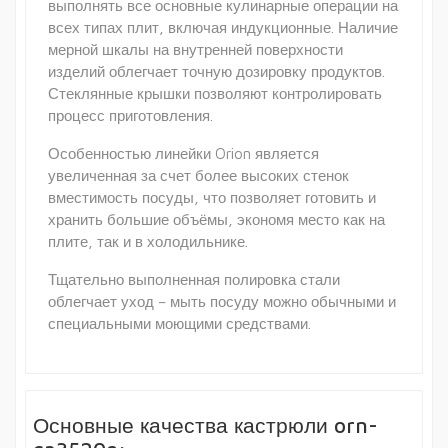
выполнять все основные кулинарные операции на
всех типах плит, включая индукционные. Наличие
мерной шкалы на внутренней поверхности
изделий облегчает точную дозировку продуктов.
Стеклянные крышки позволяют контролировать
процесс приготовления.
Особенностью линейки Orion является
увеличенная за счет более высоких стенок
вместимость посуды, что позволяет готовить и
хранить большие объёмы, экономя место как на
плите, так и в холодильнике.
Тщательно выполненная полировка стали
облегчает уход – мыть посуду можно обычными и
специальными моющими средствами.
Основные качества кастрюли orn-