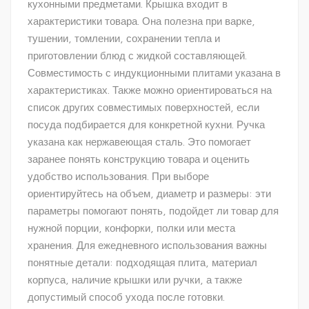
кухонными предметами. Крышка входит в
характеристики товара. Она полезна при варке,
тушении, томлении, сохранении тепла и
приготовлении блюд с жидкой составляющей.
Совместимость с индукционными плитами указана в
характеристиках. Также можно ориентироваться на
список других совместимых поверхностей, если
посуда подбирается для конкретной кухни. Ручка
указана как нержавеющая сталь. Это помогает
заранее понять конструкцию товара и оценить
удобство использования. При выборе
ориентируйтесь на объем, диаметр и размеры: эти
параметры помогают понять, подойдет ли товар для
нужной порции, конфорки, полки или места
хранения. Для ежедневного использования важны
понятные детали: подходящая плита, материал
корпуса, наличие крышки или ручки, а также
допустимый способ ухода после готовки.