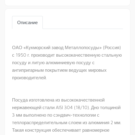
Описание
ОАО «Кукморский завод Металлопосуды» (Россия)
с 1950 г. производит высококачественную стальную
посуду и литую алюминиевую посуду с
антипригарным покрытием ведущих мировых
производителей.
Посуда изготовлена из высококачественной
нержавеющей стали AISI 304 (18/10). Дно толщиной
3 мм выполнено по сэндвич-технологии с
теплораспределительным слоем из алюминия 2 мм.
Такая конструкция обеспечивает равномерное