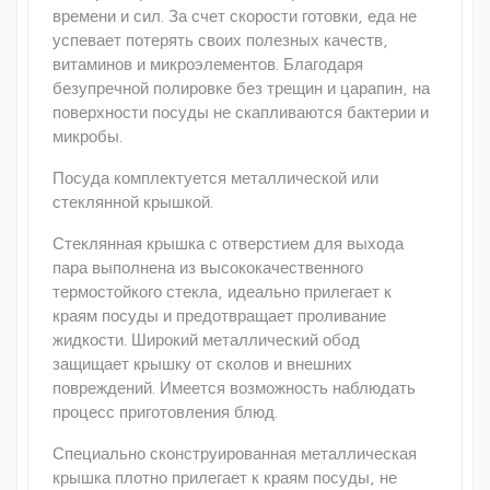
времени и сил. За счет скорости готовки, еда не
успевает потерять своих полезных качеств,
витаминов и микроэлементов. Благодаря
безупречной полировке без трещин и царапин, на
поверхности посуды не скапливаются бактерии и
микробы.
Посуда комплектуется металлической или
стеклянной крышкой.
Стеклянная крышка с отверстием для выхода
пара выполнена из высококачественного
термостойкого стекла, идеально прилегает к
краям посуды и предотвращает проливание
жидкости. Широкий металлический обод
защищает крышку от сколов и внешних
повреждений. Имеется возможность наблюдать
процесс приготовления блюд.
Специально сконструированная металлическая
крышка плотно прилегает к краям посуды, не