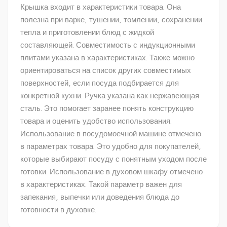
Крышка входит в характеристики товара. Она
полезна при варке, тушении, томлении, сохранении
тепла и приготовлении блюд с жидкой
составляющей. Совместимость с индукционными
плитами указана в характеристиках. Также можно
ориентироваться на список других совместимых
поверхностей, если посуда подбирается для
конкретной кухни. Ручка указана как нержавеющая
сталь. Это помогает заранее понять конструкцию
товара и оценить удобство использования.
Использование в посудомоечной машине отмечено
в параметрах товара. Это удобно для покупателей,
которые выбирают посуду с понятным уходом после
готовки. Использование в духовом шкафу отмечено
в характеристиках. Такой параметр важен для
запекания, выпечки или доведения блюда до
готовности в духовке.