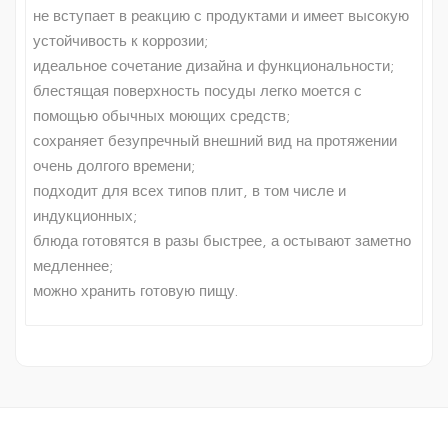
не вступает в реакцию с продуктами и имеет высокую
устойчивость к коррозии;
идеальное сочетание дизайна и функциональности;
блестящая поверхность посуды легко моется с
помощью обычных моющих средств;
сохраняет безупречный внешний вид на протяжении
очень долгого времени;
подходит для всех типов плит, в том числе и
индукционных;
блюда готовятся в разы быстрее, а остывают заметно
медленнее;
можно хранить готовую пищу.