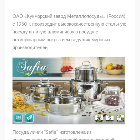
ОАО «Кукморский завод Металлопосуды» (Россия)
с 1950 г. производит высококачественную стальную
посуду и литую алюминиевую посуду с
антипригарным покрытием ведущих мировых
производителей.
Посуда линии "Safia" изготовлена из
высококачественной пищевой хромоникелевой