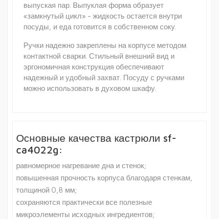
выпуская пар. Выпуклая форма образует
«замкнутый цикл» - жидкость остается внутри
посуды, и еда готовится в собственном соку.
Ручки надежно закреплены на корпусе методом
контактной сварки. Стильный внешний вид и
эргономичная конструкция обеспечивают
надежный и удобный захват. Посуду с ручками
можно использовать в духовом шкафу.
Основные качества кастрюли sf-
ca4022g:
равномерное нагревание дна и стенок;
повышенная прочность корпуса благодаря стенкам,
толщиной 0,8 мм;
сохраняются практически все полезные
микроэлементы исходных ингредиентов;