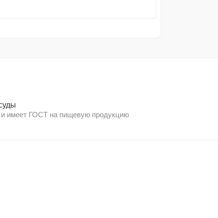
суды
 и имеет ГОСТ на пищевую продукцию