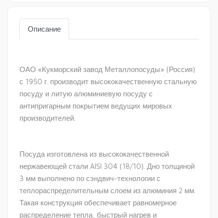
Описание
ОАО «Кукморский завод Металлопосуды» (Россия)
с 1950 г. производит высококачественную стальную
посуду и литую алюминиевую посуду с
антипригарным покрытием ведущих мировых
производителей.
Посуда изготовлена из высококачественной
нержавеющей стали AISI 304 (18/10). Дно толщиной
3 мм выполнено по сэндвич-технологии с
теплораспределительным слоем из алюминия 2 мм.
Такая конструкция обеспечивает равномерное
распределение тепла, быстрый нагрев и