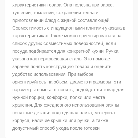
характеристики товара. Она полезна при варке,
тушении, томлении, сохранении тепла и
приготовлении блюд с жидкой составляющей.
Совместимость с индукционными плитами указана в
характеристиках. Также можно ориентироваться на
список других совместимых поверхностей, если
посуда подбирается для конкретной кухни. Ручка
указана как нержавеющая сталь. Это помогает
заранее понять конструкцию товара и оценить
удобство использования. При выборе
ориентируйтесь на объем, диаметр и размеры: эти
параметры помогают понять, подойдет ли товар для
нужной порции, конфорки, полки или места
хранения. Для ежедневного использования важны
понятные детали: подходящая плита, материал
корпуса, наличие крышки или ручки, а также
допустимый способ ухода после готовки.