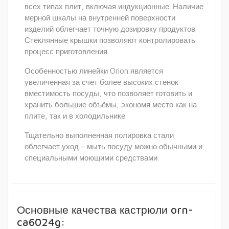
всех типах плит, включая индукционные. Наличие
мерной шкалы на внутренней поверхности
изделий облегчает точную дозировку продуктов.
Стеклянные крышки позволяют контролировать
процесс приготовления.
Особенностью линейки Orion является
увеличенная за счет более высоких стенок
вместимость посуды, что позволяет готовить и
хранить большие объёмы, экономя место как на
плите, так и в холодильнике.
Тщательно выполненная полировка стали
облегчает уход – мыть посуду можно обычными и
специальными моющими средствами.
Основные качества кастрюли orn-
ca6024g: