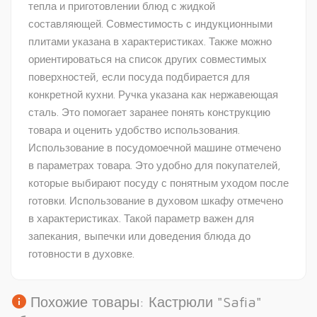
тепла и приготовлении блюд с жидкой
составляющей. Совместимость с индукционными
плитами указана в характеристиках. Также можно
ориентироваться на список других совместимых
поверхностей, если посуда подбирается для
конкретной кухни. Ручка указана как нержавеющая
сталь. Это помогает заранее понять конструкцию
товара и оценить удобство использования.
Использование в посудомоечной машине отмечено
в параметрах товара. Это удобно для покупателей,
которые выбирают посуду с понятным уходом после
готовки. Использование в духовом шкафу отмечено
в характеристиках. Такой параметр важен для
запекания, выпечки или доведения блюда до
готовности в духовке.
info
Похожие товары: Кастрюли "Safia"