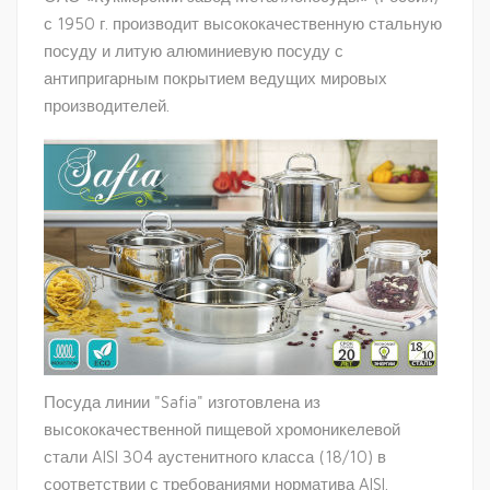
с 1950 г. производит высококачественную стальную
посуду и литую алюминиевую посуду с
антипригарным покрытием ведущих мировых
производителей.
Посуда линии "Safia" изготовлена из
высококачественной пищевой хромоникелевой
стали AISI 304 аустенитного класса (18/10) в
соответствии с требованиями норматива AISI.