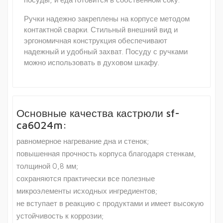
Ручки надежно закреплены на корпусе методом
контактной сварки. Стильный внешний вид и
эргономичная конструкция обеспечивают
надежный и удобный захват. Посуду с ручками
можно использовать в духовом шкафу.
Основные качества кастрюли sf-
ca6024m:
равномерное нагревание дна и стенок;
повышенная прочность корпуса благодаря стенкам,
толщиной 0,8 мм;
сохраняются практически все полезные
микроэлементы исходных ингредиентов;
не вступает в реакцию с продуктами и имеет высокую
устойчивость к коррозии;