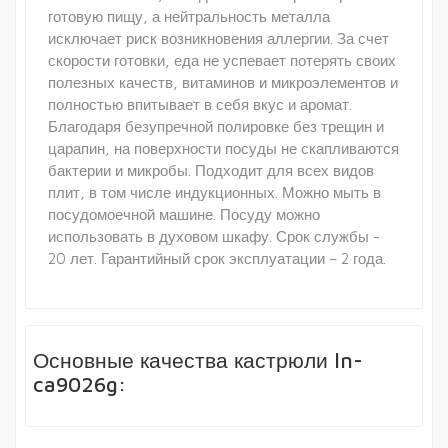
готовую пищу, а нейтральность металла
исключает риск возникновения аллергии. За счет
скорости готовки, еда не успевает потерять своих
полезных качеств, витаминов и микроэлементов и
полностью впитывает в себя вкус и аромат.
Благодаря безупречной полировке без трещин и
царапин, на поверхности посуды не скапливаются
бактерии и микробы. Подходит для всех видов
плит, в том числе индукционных. Можно мыть в
посудомоечной машине. Посуду можно
использовать в духовом шкафу. Срок службы -
20 лет. Гарантийный срок эксплуатации – 2 года.
Основные качества кастрюли ln-
ca9026g: