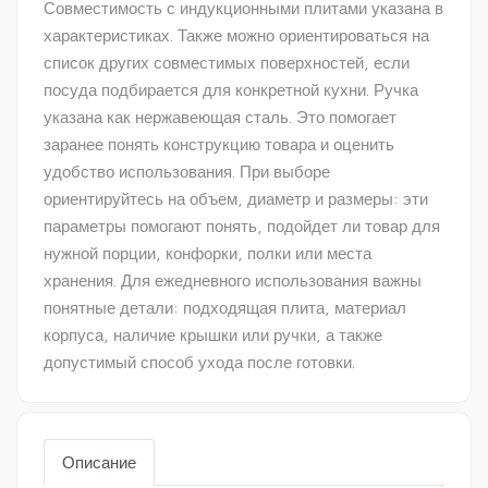
Совместимость с индукционными плитами указана в
характеристиках. Также можно ориентироваться на
список других совместимых поверхностей, если
посуда подбирается для конкретной кухни. Ручка
указана как нержавеющая сталь. Это помогает
заранее понять конструкцию товара и оценить
удобство использования. При выборе
ориентируйтесь на объем, диаметр и размеры: эти
параметры помогают понять, подойдет ли товар для
нужной порции, конфорки, полки или места
хранения. Для ежедневного использования важны
понятные детали: подходящая плита, материал
корпуса, наличие крышки или ручки, а также
допустимый способ ухода после готовки.
Описание