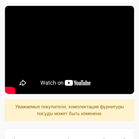
Видеообзор кастрюли кмс12а
Уважаемые покупатели, комплектация фурнитуры
посуды может быть изменена.