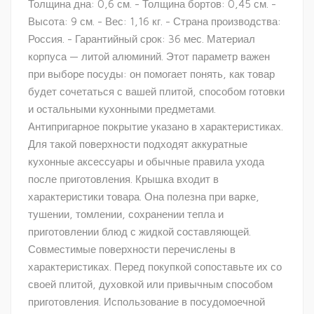
Толщина дна: 0,6 см. - Толщина бортов: 0,45 см. -
Высота: 9 см. - Вес: 1,16 кг. - Страна производства:
Россия. - Гарантийный срок: 36 мес. Материал
корпуса — литой алюминий. Этот параметр важен
при выборе посуды: он помогает понять, как товар
будет сочетаться с вашей плитой, способом готовки
и остальными кухонными предметами.
Антипригарное покрытие указано в характеристиках.
Для такой поверхности подходят аккуратные
кухонные аксессуары и обычные правила ухода
после приготовления. Крышка входит в
характеристики товара. Она полезна при варке,
тушении, томлении, сохранении тепла и
приготовлении блюд с жидкой составляющей.
Совместимые поверхности перечислены в
характеристиках. Перед покупкой сопоставьте их со
своей плитой, духовкой или привычным способом
приготовления. Использование в посудомоечной