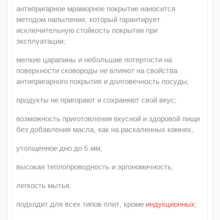
антипригарное мраморное покрытие наносится
методом напыления, который гарантирует
исключительную стойкость покрытия при
эксплуатации;
мелкие царапины и небольшие потертости на
поверхности сковороды не влияют на свойства
антипригарного покрытия и долговечность посуды;
продукты не пригорают и сохраняют свой вкус;
возможность приготовления вкусной и здоровой пищи
без добавления масла, как на раскаленных камнях;
утолщенное дно до 6 мм;
высокая теплопроводность и эргономичность;
легкость мытья;
подходит для всех типов плит, кроме
индукционных
;