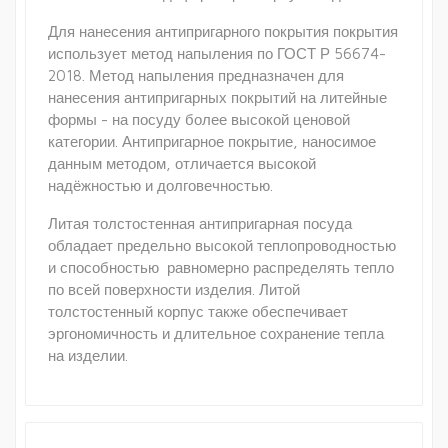
Для нанесения антипригарного покрытия покрытия
использует метод напыления по ГОСТ Р 56674-
2018. Метод напыления предназначен для
нанесения антипригарных покрытий на литейные
формы - на посуду более высокой ценовой
категории. Антипригарное покрытие, наносимое
данным методом, отличается высокой
надёжностью и долговечностью.
Литая толстостенная антипригарная посуда
обладает предельно высокой теплопроводностью
и способностью равномерно распределять тепло
по всей поверхности изделия. Литой
толстостенный корпус также обеспечивает
эргономичность и длительное сохранение тепла
на изделии.