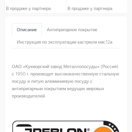
В продаже у партнера
В продаже у партнера
Описание
Антипригарное покрытие
Инструкция по эксплуатации кастрюли кмс12а
ОАО «Кукморский завод Металлопосуды» (Россия)
с 1950 г. производит высококачественную стальную
посуду и литую алюминиевую посуду с
антипригарным покрытием ведущих мировых
производителей.