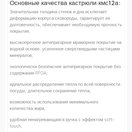
Основные качества кастрюли кмс12а:
Значительная толщина стенок и дна исключает
деформацию корпуса сковороды, гарантирует ее
долговечность, обеспечивает необходимую прочность
покрытия;
высокопрочное антипригарное мраморное покрытие на
водной основе, усиленное сверхтвердыми частицами
минералов;
экологически безопасное антипригарное покрытие без
содержания PFOA;
идеальное распределение тепла по всей поверхности
посуды, длительное сохранение тепла;
возможность использования минимального
количества жира;
удобная ненагревающаяся ручка с эффектом soft-
touch;