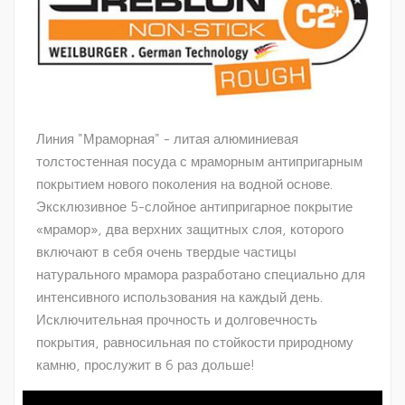
Линия "Мраморная" - литая алюминиевая
толстостенная посуда с мраморным антипригарным
покрытием нового поколения на водной основе.
Эксклюзивное 5-слойное антипригарное покрытие
«мрамор», два верхних защитных слоя, которого
включают в себя очень твердые частицы
натурального мрамора разработано специально для
интенсивного использования на каждый день.
Исключительная прочность и долговечность
покрытия, равносильная по стойкости природному
камню, прослужит в 6 раз дольше!