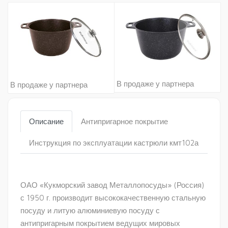
В продаже у партнера
В продаже у партнера
Описание
Антипригарное покрытие
Инструкция по эксплуатации кастрюли кмт102а
ОАО «Кукморский завод Металлопосуды» (Россия)
с 1950 г. производит высококачественную стальную
посуду и литую алюминиевую посуду с
антипригарным покрытием ведущих мировых