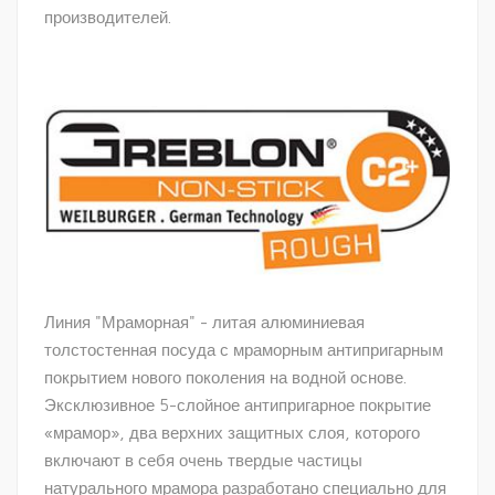
производителей.
Линия "Мраморная" - литая алюминиевая
толстостенная посуда с мраморным антипригарным
покрытием нового поколения на водной основе.
Эксклюзивное 5-слойное антипригарное покрытие
«мрамор», два верхних защитных слоя, которого
включают в себя очень твердые частицы
натурального мрамора разработано специально для