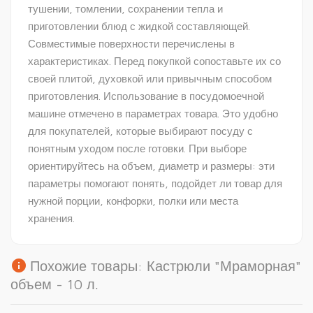
тушении, томлении, сохранении тепла и
приготовлении блюд с жидкой составляющей.
Совместимые поверхности перечислены в
характеристиках. Перед покупкой сопоставьте их со
своей плитой, духовкой или привычным способом
приготовления. Использование в посудомоечной
машине отмечено в параметрах товара. Это удобно
для покупателей, которые выбирают посуду с
понятным уходом после готовки. При выборе
ориентируйтесь на объем, диаметр и размеры: эти
параметры помогают понять, подойдет ли товар для
нужной порции, конфорки, полки или места
хранения.
info
Похожие товары: Кастрюли "Мраморная"
объем - 10 л.