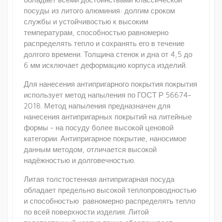
посуды из литого алюминия: долгим сроком
службы и устойчивостью к высоким
температурам, способностью равномерно
распределять тепло и сохранять его в течение
долгого времени. Толщина стенок и дна от 4,5 до
6 мм исключает деформацию корпуса изделий.
Для нанесения антипригарного покрытия покрытия
использует метод напыления по ГОСТ Р 56674-
2018. Метод напыления предназначен для
нанесения антипригарных покрытий на литейные
формы - на посуду более высокой ценовой
категории. Антипригарное покрытие, наносимое
данным методом, отличается высокой
надёжностью и долговечностью.
Литая толстостенная антипригарная посуда
обладает предельно высокой теплопроводностью
и способностью равномерно распределять тепло
по всей поверхности изделия. Литой