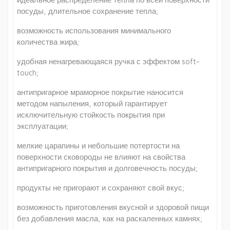
посуды, длительное сохранение тепла;
возможность использования минимального
количества жира;
удобная ненагревающаяся ручка с эффектом soft-
touch;
антипригарное мраморное покрытие наносится
методом напыления, который гарантирует
исключительную стойкость покрытия при
эксплуатации;
мелкие царапины и небольшие потертости на
поверхности сковороды не влияют на свойства
антипригарного покрытия и долговечность посуды;
продукты не пригорают и сохраняют свой вкус;
возможность приготовления вкусной и здоровой пищи
без добавления масла, как на раскаленных камнях;