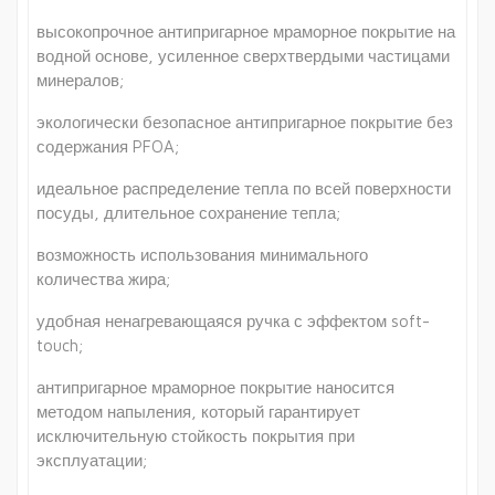
высокопрочное антипригарное мраморное покрытие на
водной основе, усиленное сверхтвердыми частицами
минералов;
экологически безопасное антипригарное покрытие без
содержания PFOA;
идеальное распределение тепла по всей поверхности
посуды, длительное сохранение тепла;
возможность использования минимального
количества жира;
удобная ненагревающаяся ручка с эффектом soft-
touch;
антипригарное мраморное покрытие наносится
методом напыления, который гарантирует
исключительную стойкость покрытия при
эксплуатации;