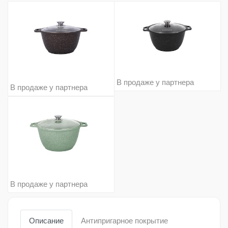
В продаже у партнера
В продаже у партнера
В продаже у партнера
Описание
Антипригарное покрытие