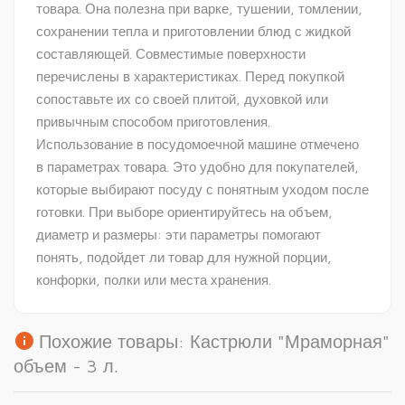
товара. Она полезна при варке, тушении, томлении,
сохранении тепла и приготовлении блюд с жидкой
составляющей. Совместимые поверхности
перечислены в характеристиках. Перед покупкой
сопоставьте их со своей плитой, духовкой или
привычным способом приготовления.
Использование в посудомоечной машине отмечено
в параметрах товара. Это удобно для покупателей,
которые выбирают посуду с понятным уходом после
готовки. При выборе ориентируйтесь на объем,
диаметр и размеры: эти параметры помогают
понять, подойдет ли товар для нужной порции,
конфорки, полки или места хранения.
info
Похожие товары: Кастрюли "Мраморная"
объем - 3 л.