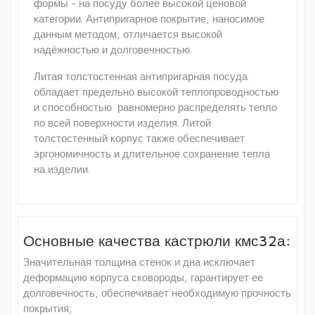
формы - на посуду более высокой ценовой
категории. Антипригарное покрытие, наносимое
данным методом, отличается высокой
надёжностью и долговечностью.
Литая толстостенная антипригарная посуда
обладает предельно высокой теплопроводностью
и способностью равномерно распределять тепло
по всей поверхности изделия. Литой
толстостенный корпус также обеспечивает
эргономичность и длительное сохранение тепла
на изделии.
Основные качества кастрюли кмс32а:
Значительная толщина стенок и дна исключает
деформацию корпуса сковороды, гарантирует ее
долговечность, обеспечивает необходимую прочность
покрытия;