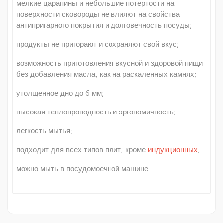
мелкие царапины и небольшие потертости на
поверхности сковороды не влияют на свойства
антипригарного покрытия и долговечность посуды;
продукты не пригорают и сохраняют свой вкус;
возможность приготовления вкусной и здоровой пищи
без добавления масла, как на раскаленных камнях;
утолщенное дно до 6 мм;
высокая теплопроводность и эргономичность;
легкость мытья;
подходит для всех типов плит, кроме
индукционных
;
можно мыть в посудомоечной машине.