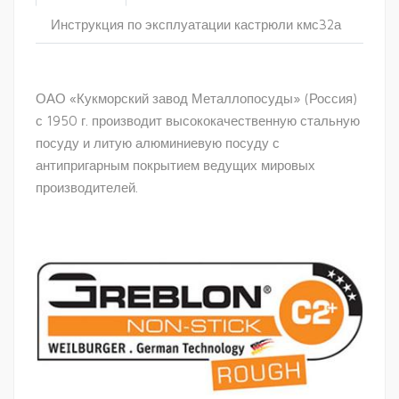
Инструкция по эксплуатации кастрюли кмс32а
ОАО «Кукморский завод Металлопосуды» (Россия)
с 1950 г. производит высококачественную стальную
посуду и литую алюминиевую посуду с
антипригарным покрытием ведущих мировых
производителей.