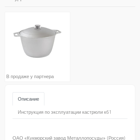
В продаже у партнера
Описание
Инструкция по эксплуатации кастрюли к61
ОАО «Кукморский завод Металлопосуды» (Россия)