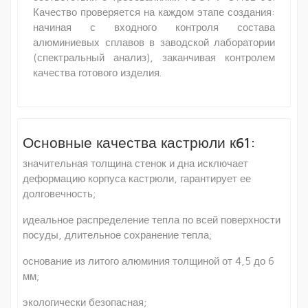
Качество проверяется на каждом этапе создания:
начиная с входного контроля состава
алюминиевых сплавов в заводской лаборатории
(спектральный анализ), заканчивая контролем
качества готового изделия.
Основные качества кастрюли к61:
значительная толщина стенок и дна исключает
деформацию корпуса кастрюли, гарантирует ее
долговечность;
идеальное распределение тепла по всей поверхности
посуды, длительное сохранение тепла;
основание из литого алюминия толщиной от 4,5 до 6
мм;
экологически безопасная;