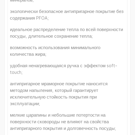
экологически безопасное антипригарное покрытие без
содержания PFOA;
идеальное распределение тепла по всей поверхности
посуды, длительное сохранение тепла;
возможность использования минимального
количества жира;
удобная ненагревающаяся ручка с эффектом soft-
touch;
антипригарное мраморное покрытие наносится
методом напыления, который гарантирует
исключительную стойкость покрытия при
эксплуатации;
мелкие царапины и небольшие потертости на
поверхности сковороды не влияют на свойства
антипригарного покрытия и долговечность посуды;