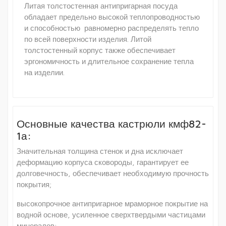
Литая толстостенная антипригарная посуда
обладает предельно высокой теплопроводностью
и способностью равномерно распределять тепло
по всей поверхности изделия. Литой
толстостенный корпус также обеспечивает
эргономичность и длительное сохранение тепла
на изделии.
Основные качества кастрюли кмф82-
1а:
Значительная толщина стенок и дна исключает
деформацию корпуса сковороды, гарантирует ее
долговечность, обеспечивает необходимую прочность
покрытия;
высокопрочное антипригарное мраморное покрытие на
водной основе, усиленное сверхтвердыми частицами
минералов;