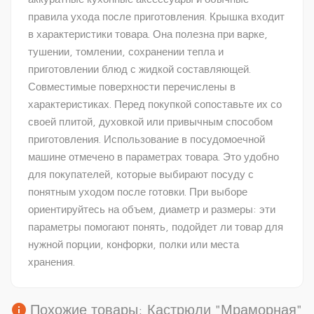
правила ухода после приготовления. Крышка входит
в характеристики товара. Она полезна при варке,
тушении, томлении, сохранении тепла и
приготовлении блюд с жидкой составляющей.
Совместимые поверхности перечислены в
характеристиках. Перед покупкой сопоставьте их со
своей плитой, духовкой или привычным способом
приготовления. Использование в посудомоечной
машине отмечено в параметрах товара. Это удобно
для покупателей, которые выбирают посуду с
понятным уходом после готовки. При выборе
ориентируйтесь на объем, диаметр и размеры: эти
параметры помогают понять, подойдет ли товар для
нужной порции, конфорки, полки или места
хранения.
info
Похожие товары: Кастрюли "Мраморная"