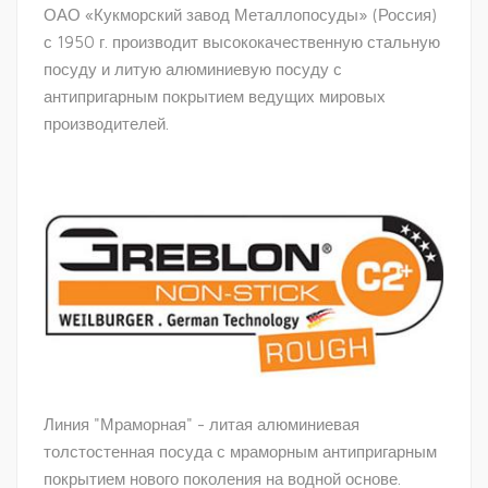
ОАО «Кукморский завод Металлопосуды» (Россия)
с 1950 г. производит высококачественную стальную
посуду и литую алюминиевую посуду с
антипригарным покрытием ведущих мировых
производителей.
Линия "Мраморная" - литая алюминиевая
толстостенная посуда с мраморным антипригарным
покрытием нового поколения на водной основе.