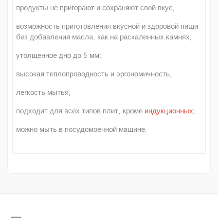
продукты не пригорают и сохраняют свой вкус;
возможность приготовления вкусной и здоровой пищи
без добавления масла, как на раскаленных камнях;
утолщенное дно до 6 мм;
высокая теплопроводность и эргономичность;
легкость мытья;
подходит для всех типов плит, кроме
индукционных
;
можно мыть в посудомоечной машине.