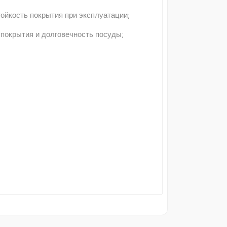
ойкость покрытия при эксплуатации;
 покрытия и долговечность посуды;