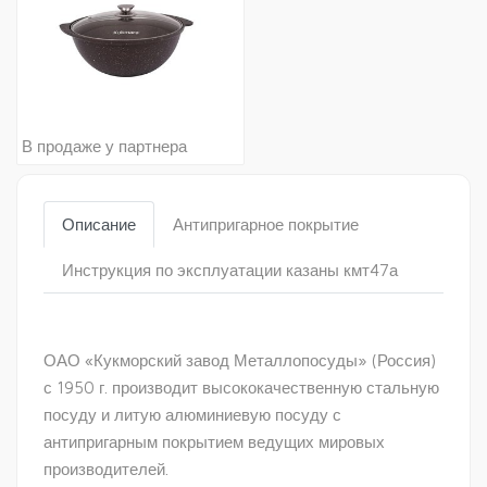
В продаже у партнера
Описание
Антипригарное покрытие
Инструкция по эксплуатации казаны кмт47а
ОАО «Кукморский завод Металлопосуды» (Россия)
с 1950 г. производит высококачественную стальную
посуду и литую алюминиевую посуду с
антипригарным покрытием ведущих мировых
производителей.