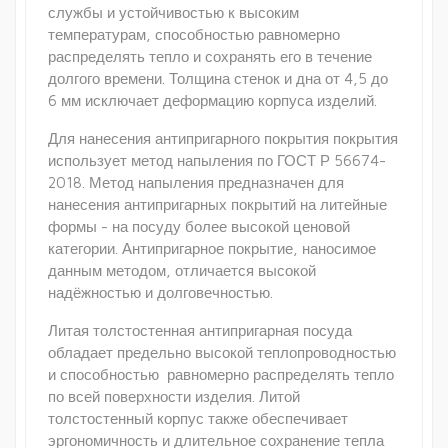
службы и устойчивостью к высоким
температурам, способностью равномерно
распределять тепло и сохранять его в течение
долгого времени. Толщина стенок и дна от 4,5 до
6 мм исключает деформацию корпуса изделий.
Для нанесения антипригарного покрытия покрытия
использует метод напыления по ГОСТ Р 56674-
2018. Метод напыления предназначен для
нанесения антипригарных покрытий на литейные
формы - на посуду более высокой ценовой
категории. Антипригарное покрытие, наносимое
данным методом, отличается высокой
надёжностью и долговечностью.
Литая толстостенная антипригарная посуда
обладает предельно высокой теплопроводностью
и способностью равномерно распределять тепло
по всей поверхности изделия. Литой
толстостенный корпус также обеспечивает
эргономичность и длительное сохранение тепла