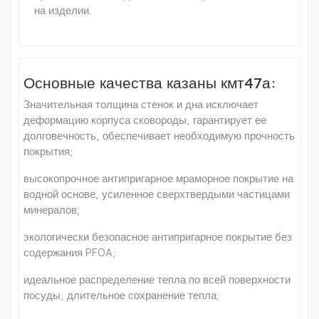
на изделии.
Основные качества казаны кмт47а:
Значительная толщина стенок и дна исключает
деформацию корпуса сковороды, гарантирует ее
долговечность, обеспечивает необходимую прочность
покрытия;
высокопрочное антипригарное мраморное покрытие на
водной основе, усиленное сверхтвердыми частицами
минералов;
экологически безопасное антипригарное покрытие без
содержания PFOA;
идеальное распределение тепла по всей поверхности
посуды, длительное сохранение тепла;