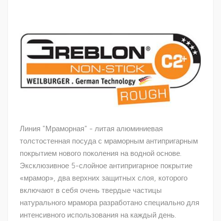
Линия "Мраморная" - литая алюминиевая
толстостенная посуда с мраморным антипригарным
покрытием нового поколения на водной основе.
Эксклюзивное 5-слойное антипригарное покрытие
«мрамор», два верхних защитных слоя, которого
включают в себя очень твердые частицы
натурального мрамора разработано специально для
интенсивного использования на каждый день.