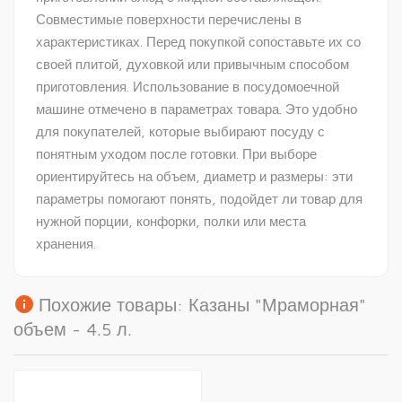
Совместимые поверхности перечислены в
характеристиках. Перед покупкой сопоставьте их со
своей плитой, духовкой или привычным способом
приготовления. Использование в посудомоечной
машине отмечено в параметрах товара. Это удобно
для покупателей, которые выбирают посуду с
понятным уходом после готовки. При выборе
ориентируйтесь на объем, диаметр и размеры: эти
параметры помогают понять, подойдет ли товар для
нужной порции, конфорки, полки или места
хранения.
info
Похожие товары: Казаны "Мраморная"
объем - 4.5 л.