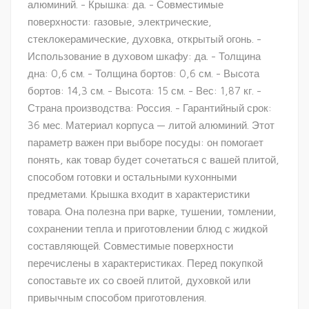
алюминий. - Крышка: да. - Совместимые
поверхности: газовые, электрические,
стеклокерамические, духовка, открытый огонь. -
Использование в духовом шкафу: да. - Толщина
дна: 0,6 см. - Толщина бортов: 0,6 см. - Высота
бортов: 14,3 см. - Высота: 15 см. - Вес: 1,87 кг. -
Страна производства: Россия. - Гарантийный срок:
36 мес. Материал корпуса — литой алюминий. Этот
параметр важен при выборе посуды: он помогает
понять, как товар будет сочетаться с вашей плитой,
способом готовки и остальными кухонными
предметами. Крышка входит в характеристики
товара. Она полезна при варке, тушении, томлении,
сохранении тепла и приготовлении блюд с жидкой
составляющей. Совместимые поверхности
перечислены в характеристиках. Перед покупкой
сопоставьте их со своей плитой, духовкой или
привычным способом приготовления.