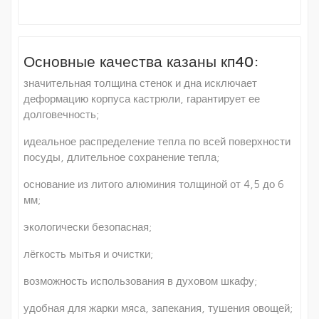
Основные качества казаны кп40:
значительная толщина стенок и дна исключает
деформацию корпуса кастрюли, гарантирует ее
долговечность;
идеальное распределение тепла по всей поверхности
посуды, длительное сохранение тепла;
основание из литого алюминия толщиной от 4,5 до 6
мм;
экологически безопасная;
лёгкость мытья и очистки;
возможность использования в духовом шкафу;
удобная для жарки мяса, запекания, тушения овощей;