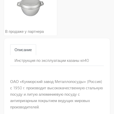
В продаже у партнера
Описание
Инструкция по эксплуатации казаны кп40
ОАО «Кукморский завод Металлопосуды» (Россия)
с 1950 г. производит высококачественную стальную
посуду и литую алюминиевую посуду с
антипригарным покрытием ведущих мировых
производителей.