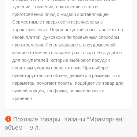
тушении, томлении, сохранении тепла и
приготовлении блюд с жидкой составляющей.
Совместимые поверхности перечислены в
характеристиках. Перед покупкой сопоставьте их со
своей плитой, духовкой или привычным способом
приготовления. Использование в посудомоечной
машине отмечено в параметрах товара. Это удобно
для покупателей, которые выбирают посуду с
понятным уходом после готовки. При выборе
ориентируйтесь на объем, диаметр и размеры: эти
параметры помогают понять, подойдет ли товар для
нужной порции, конфорки, полки или места
хранения.
info
Похожие товары: Казаны "Мраморная"
объем - 9 л.