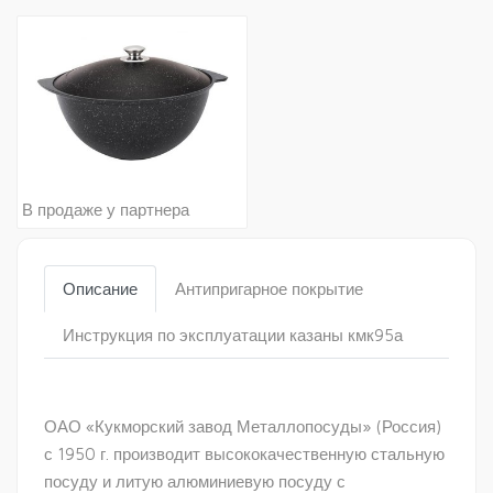
В продаже у партнера
Описание
Антипригарное покрытие
Инструкция по эксплуатации казаны кмк95а
ОАО «Кукморский завод Металлопосуды» (Россия)
с 1950 г. производит высококачественную стальную
посуду и литую алюминиевую посуду с