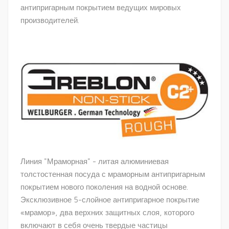
антипригарным покрытием ведущих мировых
производителей.
Линия "Мраморная" - литая алюминиевая
толстостенная посуда с мраморным антипригарным
покрытием нового поколения на водной основе.
Эксклюзивное 5-слойное антипригарное покрытие
«мрамор», два верхних защитных слоя, которого
включают в себя очень твердые частицы