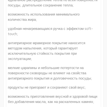
посуды, длительное сохранение тепла;
возможность использования минимального
количества жира;
удобная ненагревающаяся ручка с эффектом soft-
touch;
антипригарное мраморное покрытие наносится
методом напыления, который гарантирует
исключительную стойкость покрытия при
эксплуатации;
мелкие царапины и небольшие потертости на
поверхности сковороды не влияют на свойства
антипригарного покрытия и долговечность посуды;
продукты не пригорают и сохраняют свой вкус;
возможность приготовления вкусной и здоровой пищи
без добавления масла, как на раскаленных камнях;