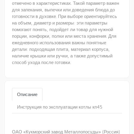
отмечено в характеристиках. Такой параметр важен
для запекания, выпечки или доведения блюда до
готовности в духовке. При выборе ориентируйтесь
на объем, диаметр и размеры: эти параметры
помогают понять, подойдет ли товар для нужной
порции, конфорки, полки или места хранения. Для
ежедневного использования важны понятные
детали: подходящая плита, материал корпуса,
наличие крышки или ручки, а также допустимый
способ ухода после готовки.
Описание
Инструкция по эксплуатации котлы кп45
ОАО «Кукморский завод Металлопосуды» (Россия)