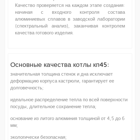
Качество проверяется на каждом этапе создания:
начиная с входного контроля состава
алюминиевых сплавов в заводской лаборатории
(спектральный анализ), заканчивая контролем
качества готового изделия.
Основные качества котлы кп45:
значительная толщина стенок и дна исключает
деформацию корпуса кастрюли, гарантирует ее
долговечность;
идеальное распределение тепла по всей поверхности
посуды, длительное сохранение тепла;
основание из литого алюминия толщиной от 4,5 до 6
мм;
экологически безопасная;