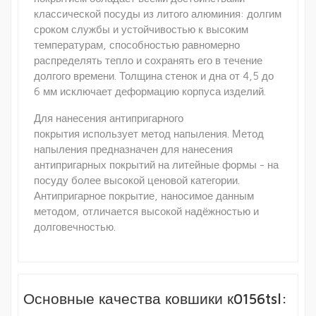
классической посуды из литого алюминия: долгим
сроком службы и устойчивостью к высоким
температурам, способностью равномерно
распределять тепло и сохранять его в течение
долгого времени. Толщина стенок и дна от 4,5 до
6 мм исключает деформацию корпуса изделий.
Для нанесения антипригарного
покрытия использует метод напыления. Метод
напыления предназначен для нанесения
антипригарных покрытий на литейные формы - на
посуду более высокой ценовой категории.
Антипригарное покрытие, наносимое данным
методом, отличается высокой надёжностью и
долговечностью.
Основные качества ковшики к0156tsl: