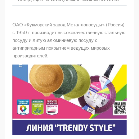
ОАО «Кукморский завод Металлопосуды» (Россия)
с 1950 г. производит высококачественную стальную
посуду и литую алюминиевую посуду с
антипригарным покрытием ведущих мировых
производителей.