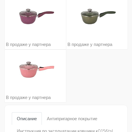
В продаже у партнера
В продаже у партнера
В продаже у партнера
Описание
Антипригарное покрытие
Инструкция по эксплуатации ковшики к0156tsl