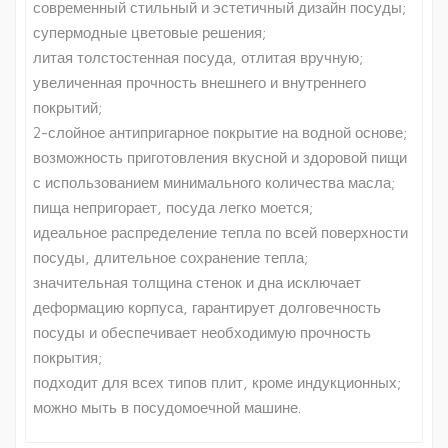
современный стильный и эстетичный дизайн посуды;
супермодные цветовые решения;
литая толстостенная посуда, отлитая вручную;
увеличенная прочность внешнего и внутреннего
покрытий;
2-слойное антипригарное покрытие на водной основе;
возможность приготовления вкусной и здоровой пищи
с использованием минимального количества масла;
пища непригорает, посуда легко моется;
идеальное распределение тепла по всей поверхности
посуды, длительное сохранение тепла;
значительная толщина стенок и дна исключает
деформацию корпуса, гарантирует долговечность
посуды и обеспечивает необходимую прочность
покрытия;
подходит для всех типов плит, кроме индукционных;
можно мыть в посудомоечной машине.