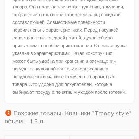
товара. Она полезна при варке, тушении, томлении,
сохранении тепла и приготовлении блюд с жидкой
составляющей. Совместимые поверхности
перечислены в характеристиках. Перед покупкой
сопоставьте их со своей плитой, духовкой или
привычным способом приготовления. Съемная ручка
указана в характеристиках. Такая конструкция
может быть удобна при хранении и размещении
посуды на кухонной полке. Использование в
посудомоечной машине отмечено в параметрах
товара. Это удобно для покупателей, которые
выбирают посуду с понятным уходом после готовки.
info
Похожие товары: Ковшики "Trendy style"
объем - 1.5 л.