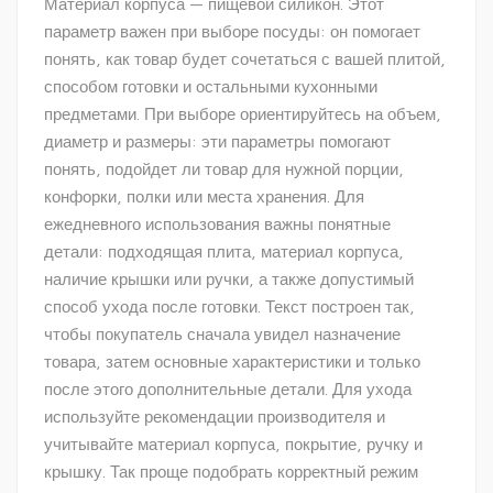
Материал корпуса — пищевой силикон. Этот
параметр важен при выборе посуды: он помогает
понять, как товар будет сочетаться с вашей плитой,
способом готовки и остальными кухонными
предметами. При выборе ориентируйтесь на объем,
диаметр и размеры: эти параметры помогают
понять, подойдет ли товар для нужной порции,
конфорки, полки или места хранения. Для
ежедневного использования важны понятные
детали: подходящая плита, материал корпуса,
наличие крышки или ручки, а также допустимый
способ ухода после готовки. Текст построен так,
чтобы покупатель сначала увидел назначение
товара, затем основные характеристики и только
после этого дополнительные детали. Для ухода
используйте рекомендации производителя и
учитывайте материал корпуса, покрытие, ручку и
крышку. Так проще подобрать корректный режим