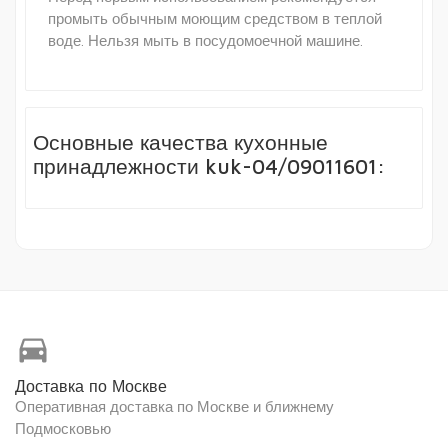
промыть обычным моющим средством в теплой
воде. Нельзя мыть в посудомоечной машине.
Основные качества кухонные
принадлежности kuk-04/09011601:
directions_car
Доставка по Москве
Оперативная доставка по Москве и ближнему
Подмосковью