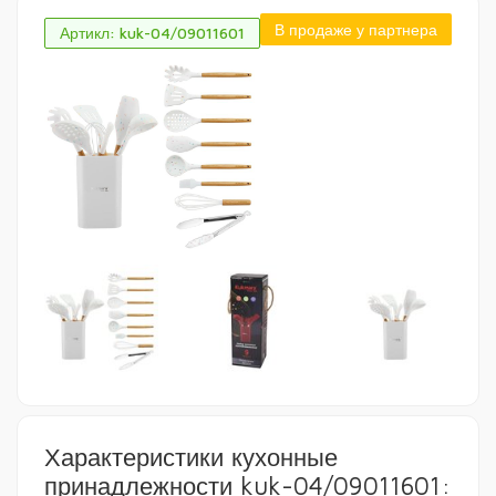
В продаже у партнера
Артикл: kuk-04/09011601
Характеристики кухонные
принадлежности kuk-04/09011601: