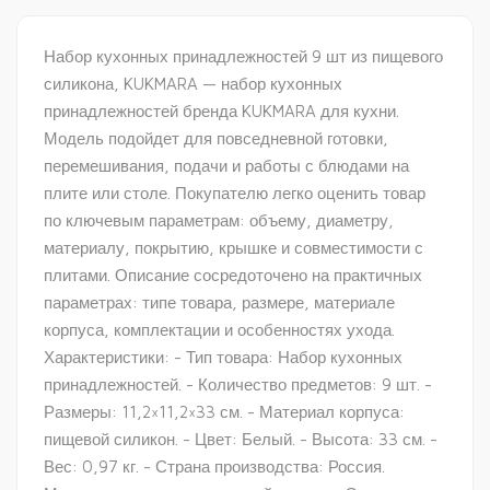
Набор кухонных принадлежностей 9 шт из пищевого
силикона, KUKMARA — набор кухонных
принадлежностей бренда KUKMARA для кухни.
Модель подойдет для повседневной готовки,
перемешивания, подачи и работы с блюдами на
плите или столе. Покупателю легко оценить товар
по ключевым параметрам: объему, диаметру,
материалу, покрытию, крышке и совместимости с
плитами. Описание сосредоточено на практичных
параметрах: типе товара, размере, материале
корпуса, комплектации и особенностях ухода.
Характеристики: - Тип товара: Набор кухонных
принадлежностей. - Количество предметов: 9 шт. -
Размеры: 11,2×11,2×33 см. - Материал корпуса:
пищевой силикон. - Цвет: Белый. - Высота: 33 см. -
Вес: 0,97 кг. - Страна производства: Россия.