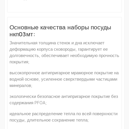
Основные качества наборы посуды
нкп03мт:
Значительная толщина стенок и дна исключает
деформацию корпуса сковороды, гарантирует ее
долговечность, обеспечивает необходимую прочность
покрытия;
высокопрочное антипригарное мраморное покрытие на
водной основе, усиленное сверхтвердыми частицами
минералов;
экологически безопасное антипригарное покрытие без
содержания PFOA;
идеальное распределение тепла по всей поверхности
посуды, длительное сохранение тепла;