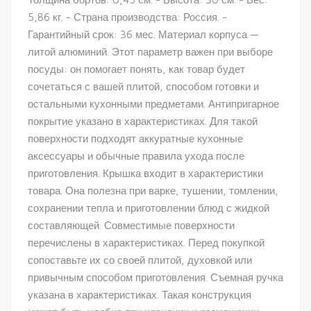
5,86 кг. - Страна производства: Россия. -
Гарантийный срок: 36 мес. Материал корпуса —
литой алюминий. Этот параметр важен при выборе
посуды: он помогает понять, как товар будет
сочетаться с вашей плитой, способом готовки и
остальными кухонными предметами. Антипригарное
покрытие указано в характеристиках. Для такой
поверхности подходят аккуратные кухонные
аксессуары и обычные правила ухода после
приготовления. Крышка входит в характеристики
товара. Она полезна при варке, тушении, томлении,
сохранении тепла и приготовлении блюд с жидкой
составляющей. Совместимые поверхности
перечислены в характеристиках. Перед покупкой
сопоставьте их со своей плитой, духовкой или
привычным способом приготовления. Съемная ручка
указана в характеристиках. Такая конструкция