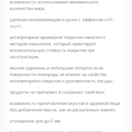
возможность использования минимального
количества жира;
удобная ненагревающаяся ручка с эффектом soft-
touch;
антипригарное мраморное покрытие наносится
методом напыления, который гарантирует
исключительную стойкость покрытия при
эксплуатации;
мелкие царапины и небольшие потертости на
поверхности сковороды не влияют на свойства
антипригарного покрытия и долговечность посуды;
продукты не пригорают и сохраняют свой вкус;
возможность приготовления вкусной и здоровой пищи
без добавления масла, как на раскаленных камнях;
утолщенное дно до 6 мм;