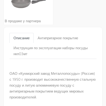
В продаже у партнера
Описание
Антипригарное покрытие
Инструкция по эксплуатации наборы посуды
нкп03мт
ОАО «Кукморский завод Металлопосуды» (Россия)
с 1950 г. производит высококачественную стальную
посуду и литую алюминиевую посуду с
антипригарным покрытием ведущих мировых
производителей.