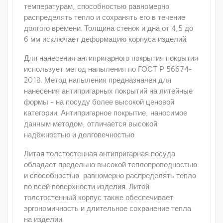
температурам, способностью равномерно
распределять тепло и сохранять его в течение
долгого времени. Толщина стенок и дна от 4,5 до
6 мм исключает деформацию корпуса изделий.
Для нанесения антипригарного покрытия покрытия
использует метод напыления по ГОСТ Р 56674-
2018. Метод напыления предназначен для
нанесения антипригарных покрытий на литейные
формы - на посуду более высокой ценовой
категории. Антипригарное покрытие, наносимое
данным методом, отличается высокой
надёжностью и долговечностью.
Литая толстостенная антипригарная посуда
обладает предельно высокой теплопроводностью
и способностью равномерно распределять тепло
по всей поверхности изделия. Литой
толстостенный корпус также обеспечивает
эргономичность и длительное сохранение тепла
на изделии.