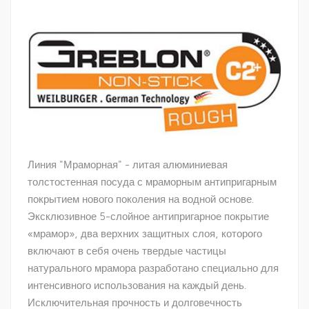
Линия "Мраморная" - литая алюминиевая
толстостенная посуда с мраморным антипригарным
покрытием нового поколения на водной основе.
Эксклюзивное 5-слойное антипригарное покрытие
«мрамор», два верхних защитных слоя, которого
включают в себя очень твердые частицы
натурального мрамора разработано специально для
интенсивного использования на каждый день.
Исключительная прочность и долговечность