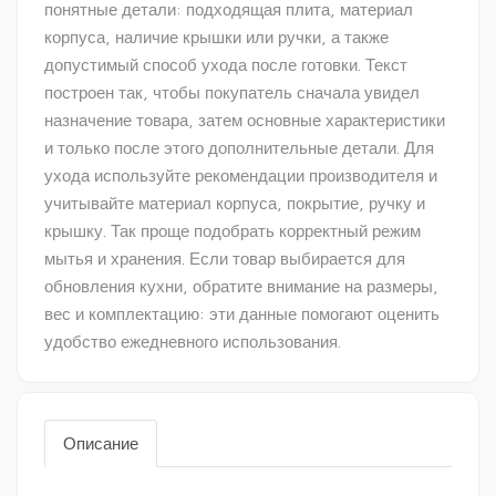
понятные детали: подходящая плита, материал
корпуса, наличие крышки или ручки, а также
допустимый способ ухода после готовки. Текст
построен так, чтобы покупатель сначала увидел
назначение товара, затем основные характеристики
и только после этого дополнительные детали. Для
ухода используйте рекомендации производителя и
учитывайте материал корпуса, покрытие, ручку и
крышку. Так проще подобрать корректный режим
мытья и хранения. Если товар выбирается для
обновления кухни, обратите внимание на размеры,
вес и комплектацию: эти данные помогают оценить
удобство ежедневного использования.
Описание