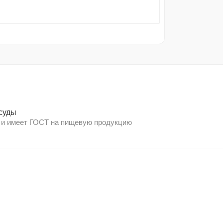
суды
 и имеет ГОСТ на пищевую продукцию