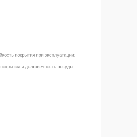
йкость покрытия при эксплуатации;
 покрытия и долговечность посуды;