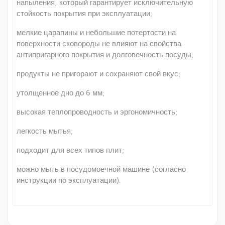
напыления, который гарантирует исключительную
стойкость покрытия при эксплуатации;
мелкие царапины и небольшие потертости на
поверхности сковороды не влияют на свойства
антипригарного покрытия и долговечность посуды;
продукты не пригорают и сохраняют свой вкус;
утолщенное дно до 6 мм;
высокая теплопроводность и эргономичность;
легкость мытья;
подходит для всех типов плит;
можно мыть в посудомоечной машине (согласно
инструкции по эксплуатации).