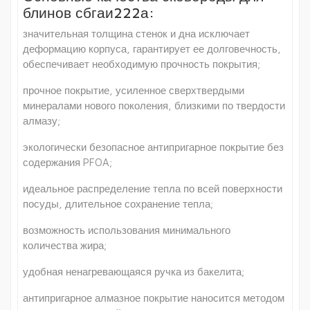
блинов сбгаи222а:
значительная толщина стенок и дна исключает
деформацию корпуса, гарантирует ее долговечность,
обеспечивает необходимую прочность покрытия;
прочное покрытие, усиленное сверхтвердыми
минералами нового поколения, близкими по твердости
алмазу;
экологически безопасное антипригарное покрытие без
содержания PFOA;
идеальное распределение тепла по всей поверхности
посуды, длительное сохранение тепла;
возможность использования минимального
количества жира;
удобная ненагревающаяся ручка из бакелита;
антипригарное алмазное покрытие наносится методом