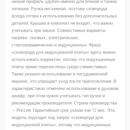
низкий профиль удобен именно для блинов и тонких
лепешек. Ручка несъемная, поэтому сковорода
всегда готова к использованию без дополнительных
деталей. Крышка в комплект не входит, что важно
учитывать при заказе. Совместимые варианты
нагрева: газовых, электрических,
стеклокерамических и индукционных. Фразу
«сковорода для индукционной плиты» здесь можно
использовать корректно, потому что индукционные
плиты прямо перечислены среди совместимых.
Также указано использование в посудомоечной
машине, что упрощает уход после приготовления. В
характеристиках отмечено использование в духовом
шкафу; при этом нужно учитывать тип ручки и
рекомендации производителя. Страна производства
— Россия. Гарантийный срок указан как 12 мес. Эта
модель подходит под запрос «сковорода для
индукционной плиты», потому что индукционные