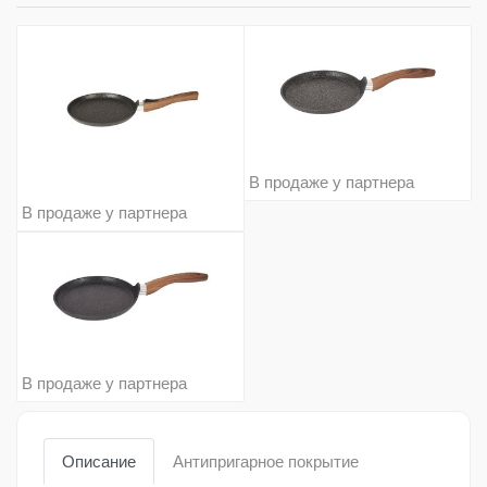
В продаже у партнера
В продаже у партнера
В продаже у партнера
Описание
Антипригарное покрытие