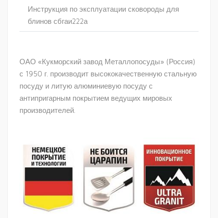
Инструкция по эксплуатации сковороды для
блинов сбгаи222а
ОАО «Кукморский завод Металлопосуды» (Россия)
с 1950 г. производит высококачественную стальную
посуду и литую алюминиевую посуду с
антипригарным покрытием ведущих мировых
производителей.