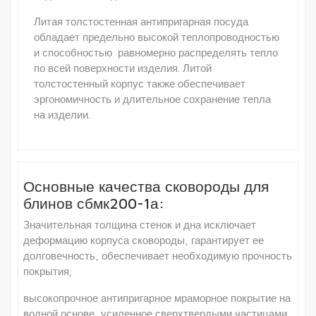
Литая толстостенная антипригарная посуда
обладает предельно высокой теплопроводностью
и способностью равномерно распределять тепло
по всей поверхности изделия. Литой
толстостенный корпус также обеспечивает
эргономичность и длительное сохранение тепла
на изделии.
Основные качества сковороды для
блинов сбмк200-1а:
Значительная толщина стенок и дна исключает
деформацию корпуса сковороды, гарантирует ее
долговечность, обеспечивает необходимую прочность
покрытия;
высокопрочное антипригарное мраморное покрытие на
водной основе, усиленное сверхтвердыми частицами