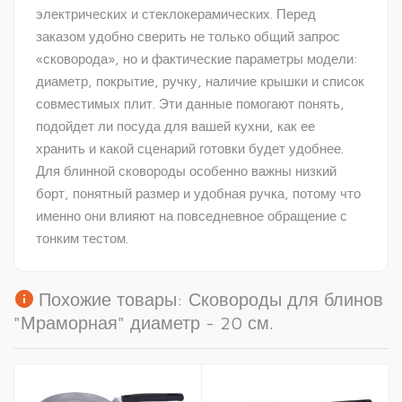
электрических и стеклокерамических. Перед
заказом удобно сверить не только общий запрос
«сковорода», но и фактические параметры модели:
диаметр, покрытие, ручку, наличие крышки и список
совместимых плит. Эти данные помогают понять,
подойдет ли посуда для вашей кухни, как ее
хранить и какой сценарий готовки будет удобнее.
Для блинной сковороды особенно важны низкий
борт, понятный размер и удобная ручка, потому что
именно они влияют на повседневное обращение с
тонким тестом.
info
Похожие товары: Сковороды для блинов
"Мраморная" диаметр - 20 см.