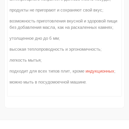
продукты не пригорают и сохраняют свой вкус;
возможность приготовления вкусной и здоровой пищи
без добавления масла, как на раскаленных камнях;
утолщенное дно до 6 мм;
высокая теплопроводность и эргономичность;
легкость мытья;
подходит для всех типов плит, кроме
индукционных
;
можно мыть в посудомоечной машине.