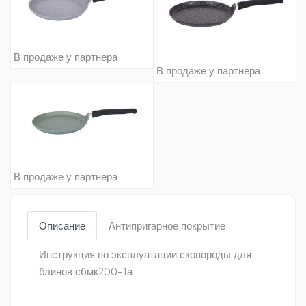
В продаже у партнера
В продаже у партнера
В продаже у партнера
Описание
Антипригарное покрытие
Инструкция по эксплуатации сковороды для
блинов сбмк200-1а