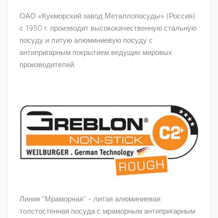
ОАО «Кукморский завод Металлопосуды» (Россия)
с 1950 г. производит высококачественную стальную
посуду и литую алюминиевую посуду с
антипригарным покрытием ведущих мировых
производителей.
Линия "Мраморная" - литая алюминиевая
толстостенная посуда с мраморным антипригарным