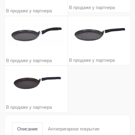
В продаже у партнера
В продаже у партнера
В продаже у партнера
В продаже у партнера
В продаже у партнера
Описание
Антипригарное покрытие