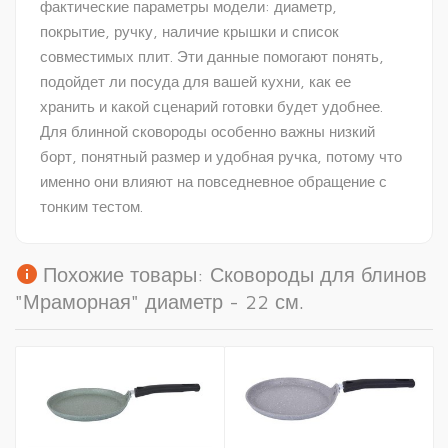
фактические параметры модели: диаметр,
покрытие, ручку, наличие крышки и список
совместимых плит. Эти данные помогают понять,
подойдет ли посуда для вашей кухни, как ее
хранить и какой сценарий готовки будет удобнее.
Для блинной сковороды особенно важны низкий
борт, понятный размер и удобная ручка, потому что
именно они влияют на повседневное обращение с
тонким тестом.
info
Похожие товары: Сковороды для блинов
"Мраморная" диаметр - 22 см.