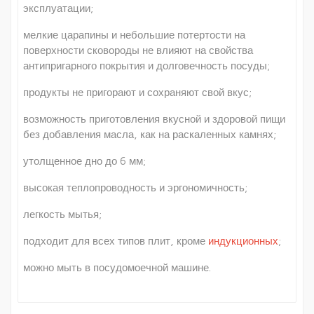
эксплуатации;
мелкие царапины и небольшие потертости на
поверхности сковороды не влияют на свойства
антипригарного покрытия и долговечность посуды;
продукты не пригорают и сохраняют свой вкус;
возможность приготовления вкусной и здоровой пищи
без добавления масла, как на раскаленных камнях;
утолщенное дно до 6 мм;
высокая теплопроводность и эргономичность;
легкость мытья;
подходит для всех типов плит, кроме
индукционных
;
можно мыть в посудомоечной машине.