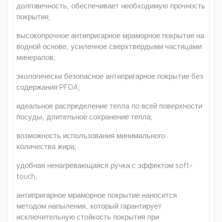
долговечность, обеспечивает необходимую прочность
покрытия;
высокопрочное антипригарное мраморное покрытие на
водной основе, усиленное сверхтвердыми частицами
минералов;
экологически безопасное антипригарное покрытие без
содержания PFOA;
идеальное распределение тепла по всей поверхности
посуды, длительное сохранение тепла;
возможность использования минимального
количества жира;
удобная ненагревающаяся ручка с эффектом soft-
touch;
антипригарное мраморное покрытие наносится
методом напыления, который гарантирует
исключительную стойкость покрытия при