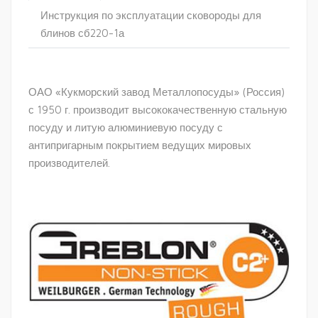
Инструкция по эксплуатации сковороды для
блинов сб220-1а
ОАО «Кукморский завод Металлопосуды» (Россия)
с 1950 г. производит высококачественную стальную
посуду и литую алюминиевую посуду с
антипригарным покрытием ведущих мировых
производителей.