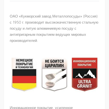
ОАО «Кукморский завод Металлопосуды» (Россия)
с 1950 г. производит высококачественную стальную
посуду и литую алюминиевую посуду с
антипригарным покрытием ведущих мировых
производителей.
Инновационное покрытие, усиленное