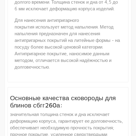
долгого времени. Толщина стенок и дна от 4,5 до
6 мм исключает деформацию корпуса изделий.
Для нанесения антипригарного
покрытия использует метод напыления. Метод
напыления предназначен для нанесения
антипригарных покрытий на литейные формы - на
посуду более высокой ценовой категории.
Антипригарное покрытие, наносимое данным
методом, отличается высокой надёжностью и
долговечностью.
Основные качества сковороды для
блинов сбгг260а:
значительная толщина стенок и дна исключает
деформацию корпуса, гарантирует ее долговечность,
обеспечивает необходимую прочность покрытия;
прочное покрытие, усиленное сверхтвердыми