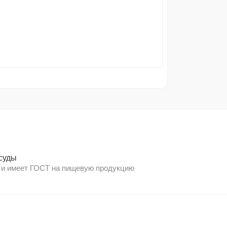
суды
 и имеет ГОСТ на пищевую продукцию