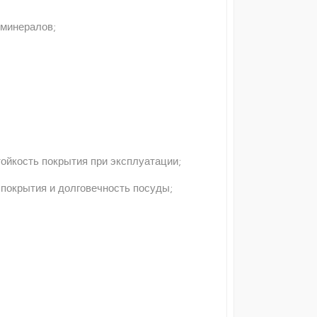
 минералов;
ойкость покрытия при эксплуатации;
 покрытия и долговечность посуды;