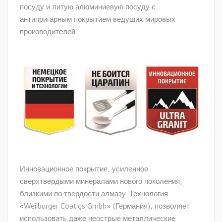
посуду и литую алюминиевую посуду с
антипригарным покрытием ведущих мировых
производителей.
Инновационное покрытие, усиленное
сверхтвердыми минералами нового поколения,
близкими по твердости алмазу. Технология
«Weilburger Coatigs Gmbh» (Германия), позволяет
использовать даже неострые металлические