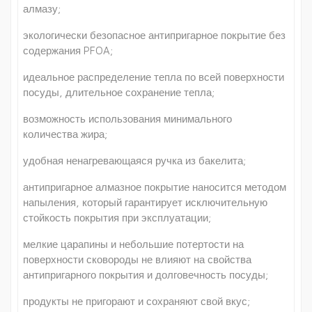
алмазу;
экологически безопасное антипригарное покрытие без
содержания PFOA;
идеальное распределение тепла по всей поверхности
посуды, длительное сохранение тепла;
возможность использования минимального
количества жира;
удобная ненагревающаяся ручка из бакелита;
антипригарное алмазное покрытие наносится методом
напыления, который гарантирует исключительную
стойкость покрытия при эксплуатации;
мелкие царапины и небольшие потертости на
поверхности сковороды не влияют на свойства
антипригарного покрытия и долговечность посуды;
продукты не пригорают и сохраняют свой вкус;