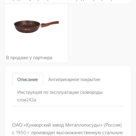
В продаже у партнера
Описание
Антипригарное покрытие
Инструкция по эксплуатации сковороды
сгои242а
ОАО «Кукморский завод Металлопосуды» (Россия)
с 1950 г. производит высококачественную стальную