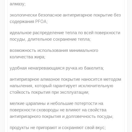
алмазу;
экологически безопасное антипригарное покрытие без
содержания PFOA;
идеальное распределение тепла по всей поверхности
посуды, длительное сохранение тепла;
возможность использования минимального
количества жира;
удобная ненагревающаяся ручка из бакелита;
антипригарное алмазное покрытие наносится методом
напыления, который гарантирует исключительную
стойкость покрытия при эксплуатации;
мелкие царапины и небольшие потертости на
поверхности сковороды не влияют на свойства
антипригарного покрытия и долговечность посуды;
продукты не пригорают и сохраняют свой вкус;