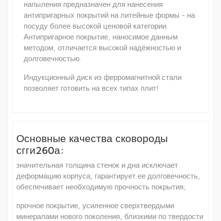
напыления предназначен для нанесения
антипригарных покрытий на литейные формы - на
посуду более высокой ценовой категории.
Антипригарное покрытие, наносимое данным
методом, отличается высокой надёжностью и
долговечностью.
Индукционный диск из ферромагнитной стали
позволяет готовить на всех типах плит!
Основные качества сковороды
сгги260а:
значительная толщина стенок и дна исключает
деформацию корпуса, гарантирует ее долговечность,
обеспечивает необходимую прочность покрытия;
прочное покрытие, усиленное сверхтвердыми
минералами нового поколения, близкими по твердости