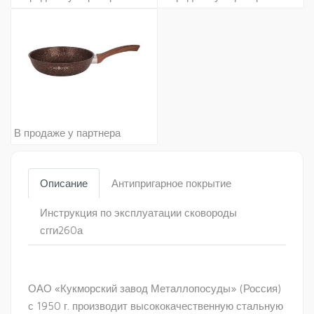
В продаже у партнера
Описание
Антипригарное покрытие
Инструкция по эксплуатации сковороды
сгги260а
ОАО «Кукморский завод Металлопосуды» (Россия)
с 1950 г. производит высококачественную стальную