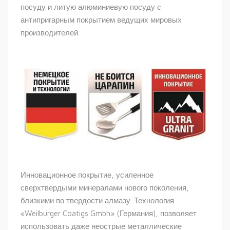
посуду и литую алюминиевую посуду с
антипригарным покрытием ведущих мировых
производителей.
Инновационное покрытие, усиленное
сверхтвердыми минералами нового поколения,
близкими по твердости алмазу. Технология
«Weilburger Coatigs Gmbh» (Германия), позволяет
использовать даже неострые металлические