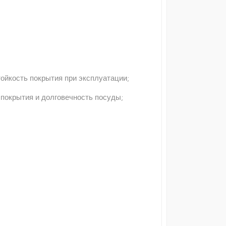
ойкость покрытия при эксплуатации;
 покрытия и долговечность посуды;