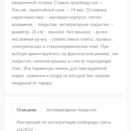
ежедневной готовки. Страна производства —
Россия, гарантийный срок — 24 мес. Основные
характеристики: - материал корпуса: литого
алюминия; - покрытие: антипригарное покрытие; -
диаметр: 28 см; - крышка: без крышки; - ручка:
несъемная ручка; - совместимые плиты: газовых,
электрических и стеклокерамических плит. При
выборе ориентируйтесь на фактический размер, тип
покрытия, наличие крышки и список подходящих
плит. Эти параметры важны для повседневной
жарки, хранения и ухода за посудой без лишних
ожиданий от товара.
Описание
Антипригарное покрытие
Инструкция по эксплуатации сковороды гриль
сгк280а