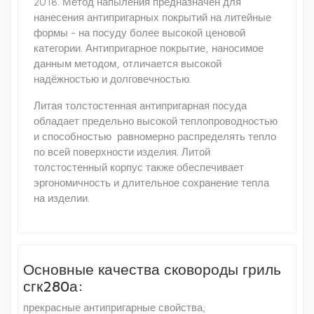
2018. Метод напыления предназначен для
нанесения антипригарных покрытий на литейные
формы - на посуду более высокой ценовой
категории. Антипригарное покрытие, наносимое
данным методом, отличается высокой
надёжностью и долговечностью.
Литая толстостенная антипригарная посуда
обладает предельно высокой теплопроводностью
и способностью равномерно распределять тепло
по всей поверхности изделия. Литой
толстостенный корпус также обеспечивает
эргономичность и длительное сохранение тепла
на изделии.
Основные качества сковороды гриль
сгк280а:
прекрасные антипригарные свойства;