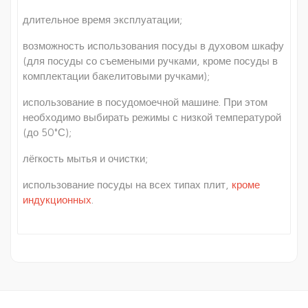
длительное время эксплуатации;
возможность использования посуды в духовом шкафу
(для посуды со съемеными ручками, кроме посуды в
комплектации бакелитовыми ручками);
использование в посудомоечной машине. При этом
необходимо выбирать режимы с низкой температурой
(до 50°С);
лёгкость мытья и очистки;
использование посуды на всех типах плит,
кроме
индукционных
.