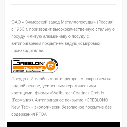
ОАО «Кукморский завод Металлопосуды» (Россия)
с 1950 г. производит высококачественную стальную
посуду и литую алюминиевую посуду с
антипригарным покрытием ведущих мировых
производителей.
Посуда с 2-слойным антипригарным покрытием на
водной основе, усиленным керамическими
частицами, фирмы «Weilburger Coatings GmbH»
(Германия). Антипригарное покрытие «GREBLON®
New Tec» - экологически безопасное покрытие без
содержания PFOA.