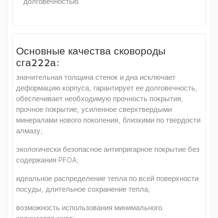
долговечностью.
Основные качества сковороды
сга222а:
значительная толщина стенок и дна исключает
деформацию корпуса, гарантирует ее долговечность,
обеспечивает необходимую прочность покрытия;
прочное покрытие, усиленное сверхтвердыми
минералами нового поколения, близкими по твердости
алмазу;
экологически безопасное антипригарное покрытие без
содержания PFOA;
идеальное распределение тепла по всей поверхности
посуды, длительное сохранение тепла;
возможность использования минимального