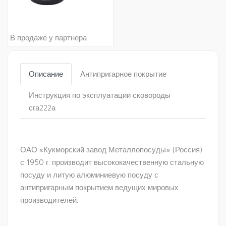
В продаже у партнера
Описание
Антипригарное покрытие
Инструкция по эксплуатации сковороды
сга222а
ОАО «Кукморский завод Металлопосуды» (Россия)
с 1950 г. производит высококачественную стальную
посуду и литую алюминиевую посуду с
антипригарным покрытием ведущих мировых
производителей.