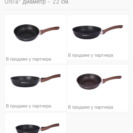
Ultra" диаметр - 22 см.
В продаже у партнера
В продаже у партнера
В продаже у партнера
В продаже у партнера