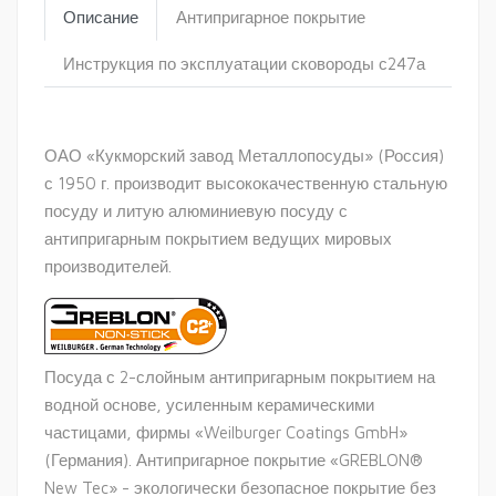
Описание
Антипригарное покрытие
Инструкция по эксплуатации сковороды с247а
ОАО «Кукморский завод Металлопосуды» (Россия)
с 1950 г. производит высококачественную стальную
посуду и литую алюминиевую посуду с
антипригарным покрытием ведущих мировых
производителей.
Посуда с 2-слойным антипригарным покрытием на
водной основе, усиленным керамическими
частицами, фирмы «Weilburger Coatings GmbH»
(Германия). Антипригарное покрытие «GREBLON®
New Tec» - экологически безопасное покрытие без