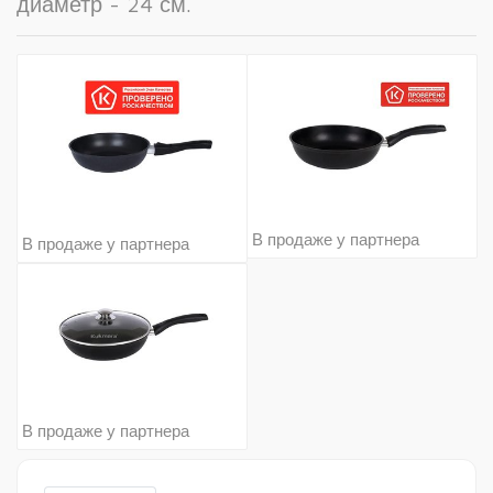
диаметр - 24 см.
В продаже у партнера
В продаже у партнера
В продаже у партнера