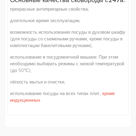
прекрасные антипригарные свойства;
длительное время эксплуатации;
возможность использования посуды в духовом шкафу
(для посуды со съемеными ручками, кроме посуды в
комплектации бакелитовыми ручками);
использование в посудомоечной машине. При этом
необходимо выбирать режимы с низкой температурой
(до 50°С);
лёгкость мытья и очистки;
использование посуды на всех типах плит,
кроме
индукционных
.